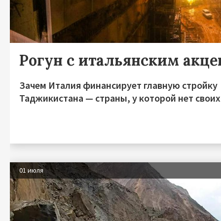
Рогун с итальянским акц
Зачем Италия финансирует главную стройку
Таджикистана — страны, у которой нет своих
01 июля