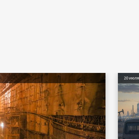
20 июл