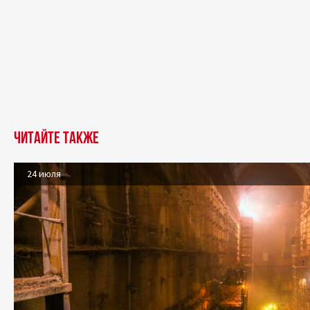
Читайте также
24 июля