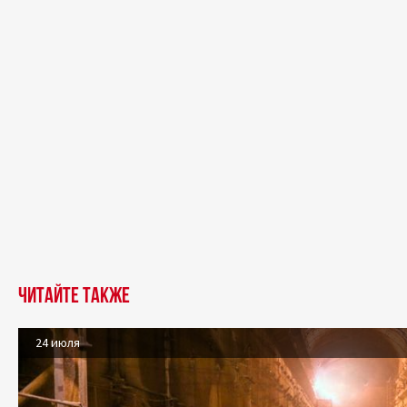
Читайте также
24 июля