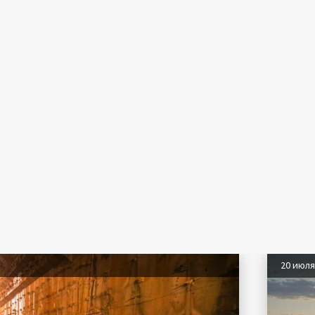
20 июл