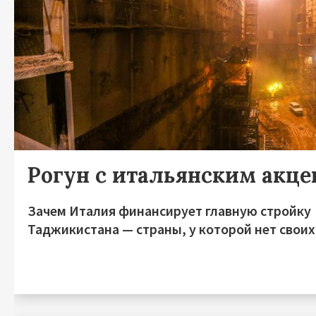
Рогун с итальянским акц
Зачем Италия финансирует главную стройку
Таджикистана — страны, у которой нет своих