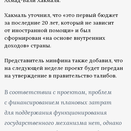
Ахмад-Вали Хакмаля.
Хакмаль уточнил, что «это первый бюджет
за последние 20 лет, который не зависит
от иностранной помощи» и был
сформирован «на основе внутренних
доходов» страны.
Представитель минфина также добавил, что
на следующей неделе проект будет передан
на утверждение в правительство талибов.
В соответствии с проектом, проблем
с финансированием плановых затрат
для поддержания функционирования
государственного механизма нет, однако