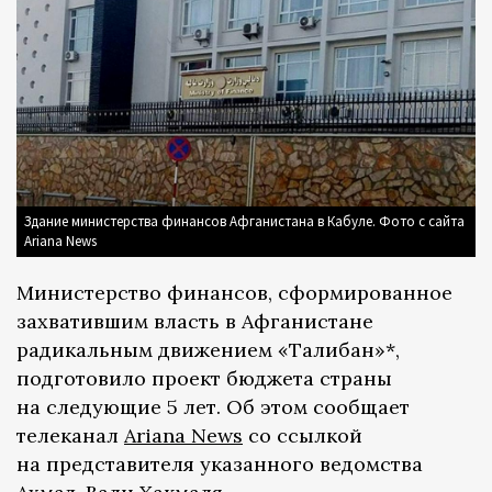
Здание министерства финансов Афганистана в Кабуле. Фото с сайта
Ariana News
Министерство финансов, сформированное
захватившим власть в Афганистане
радикальным движением «Талибан»*,
подготовило проект бюджета страны
на следующие 5 лет. Об этом сообщает
телеканал
Ariana News
со ссылкой
на представителя указанного ведомства