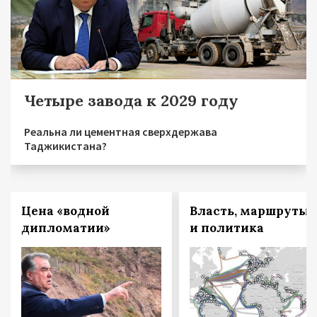
Четыре завода к 2029 году
Реальна ли цементная сверхдержава
Таджикистана?
Цена «водной
Власть, маршруты
дипломатии»
и политика