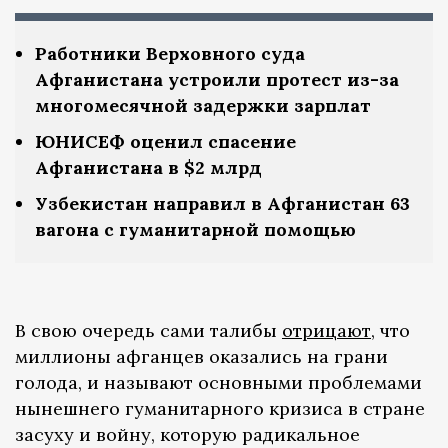
Работники Верховного суда
Афганистана устроили протест из-за
многомесячной задержки зарплат
ЮНИСЕФ оценил спасение
Афганистана в $2 млрд
Узбекистан направил в Афганистан 63
вагона с гуманитарной помощью
В свою очередь сами талибы
отрицают
, что
миллионы афганцев оказались на грани
голода, и называют основными проблемами
нынешнего гуманитарного кризиса в стране
засуху и войну, которую радикальное