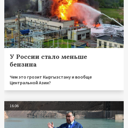
У России стало меньше
бензина
Чем это грозит Кыргызстану и вообще
Центральной Азии?
16.06