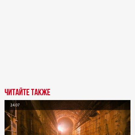
Читайте также
24.07