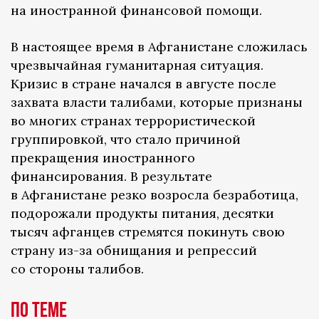
на иностранной финансовой помощи.
В настоящее время в Афганистане сложилась
чрезвычайная гуманитарная ситуация.
Кризис в стране начался в августе после
захвата власти талибами, которые признаны
во многих странах террористической
группировкой, что стало причиной
прекращения иностранного
финансирования. В результате
в Афганистане резко возросла безработица,
подорожали продукты питания, десятки
тысяч афганцев стремятся покинуть свою
страну из-за обнищания и репрессий
со стороны талибов.
По теме