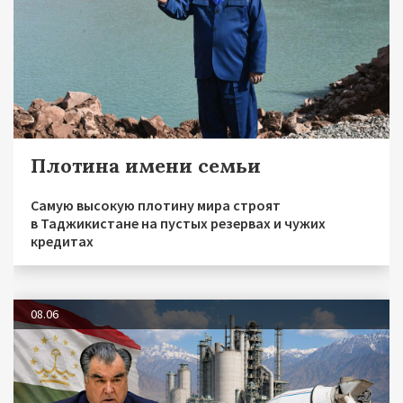
Плотина имени семьи
Самую высокую плотину мира строят
в Таджикистане на пустых резервах и чужих
кредитах
08.06