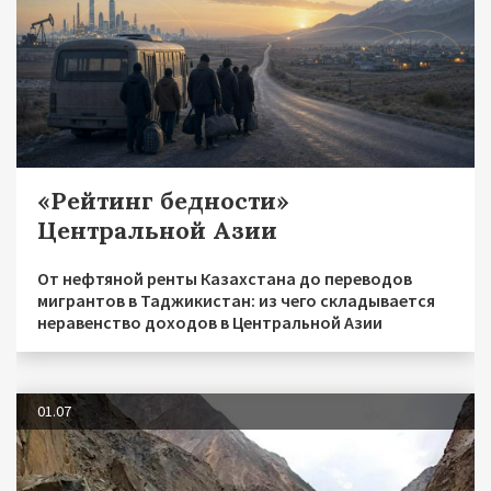
«Рейтинг бедности»
Центральной Азии
От нефтяной ренты Казахстана до переводов
мигрантов в Таджикистан: из чего складывается
неравенство доходов в Центральной Азии
01.07