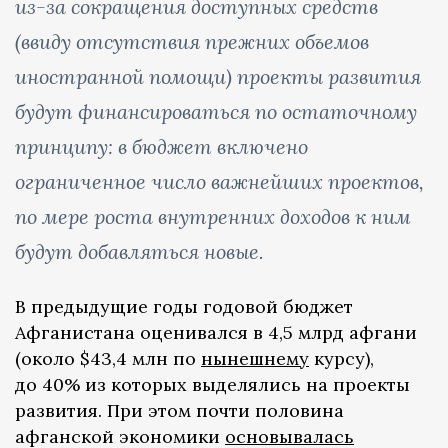
из-за сокращения доступных средств
(ввиду отсутствия прежних объемов
иностранной помощи) проекты развития
будут финансироваться по остаточному
принципу: в бюджет включено
ограниченное число важнейших проектов,
по мере роста внутренних доходов к ним
будут добавляться новые.
В предыдущие годы годовой бюджет
Афганистана оценивался в 4,5 млрд афгани
(около $43,4 млн по
нынешнему
курсу),
до 40% из которых выделялись на проекты
развития. При этом почти половина
афганской экономики
основывалась