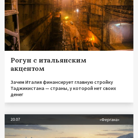
Рогун с итальянским
акцентом
Зачем Италия финансирует главную стройку
Таджикистана — страны, у которой нет своих
денег
20.07
«Фергана»