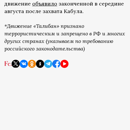
движение
объявило
законченной в середине
августа после захвата Кабула.
*Движение «Талибан» признано
террористическим и запрещено в РФ и многих
других странах (указываем по требованию
российского законодательства)