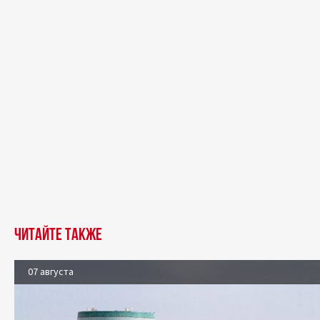
Читайте также
07 августа