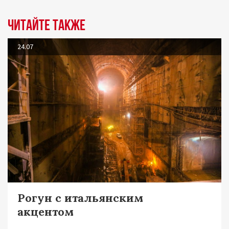
Читайте также
24.07
Рогун с итальянским
акцентом