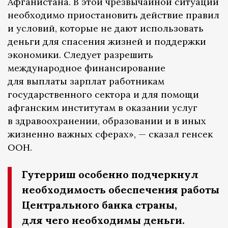
Афганистана. В этой чрезвычайной ситуации
необходимо приостановить действие правил
и условий, которые не дают использовать
деньги для спасения жизней и поддержки
экономики. Следует разрешить
международное финансирование
для выплаты зарплат работникам
государственного сектора и для помощи
афганским институтам в оказании услуг
в здравоохранении, образовании и в иных
жизненно важных сферах», — сказал генсек
ООН.
Гутерриш особенно подчеркнул
необходимость обеспечения работы
Центрального банка страны,
для чего необходимы деньги.