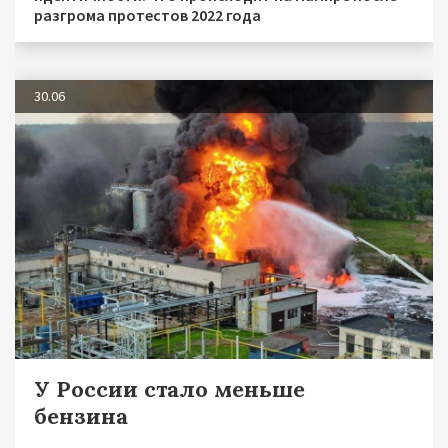
разгрома протестов 2022 года
30.06
У России стало меньше
бензина