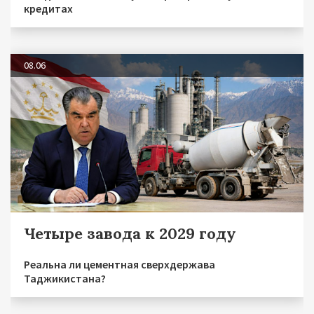
кредитах
08.06
Четыре завода к 2029 году
Реальна ли цементная сверхдержава
Таджикистана?