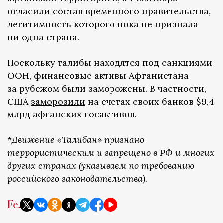
огласили состав временного правительства,
легитимность которого пока не признала
ни одна страна.
Поскольку талибы находятся под санкциями
ООН, финансовые активы Афганистана
за рубежом были заморожены. В частности,
США
заморозили
на счетах своих банков $9,4
млрд афганских госактивов.
*
Движение «Талибан» признано
террористическим и запрещено в РФ и многих
других странах (указываем по требованию
российского законодательства).