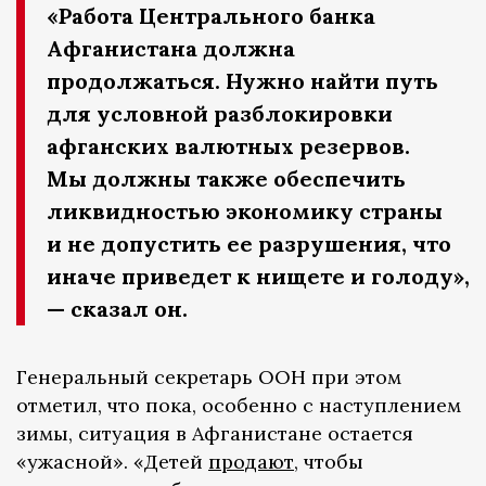
«Работа Центрального банка
Афганистана должна
продолжаться. Нужно найти путь
для условной разблокировки
афганских валютных резервов.
Мы должны также обеспечить
ликвидностью экономику страны
и не допустить ее разрушения, что
иначе приведет к нищете и голоду»,
— сказал он.
Генеральный секретарь ООН при этом
отметил, что пока, особенно с наступлением
зимы, ситуация в Афганистане остается
«ужасной». «Детей
продают
, чтобы