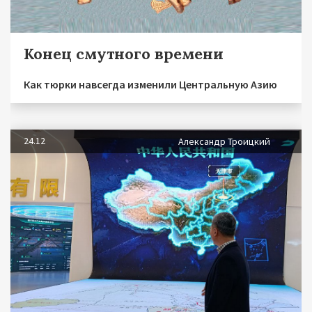
Конец смутного времени
Как тюрки навсегда изменили Центральную Азию
24.12
Александр Троицкий