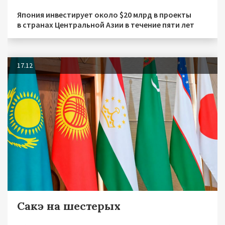
Япония инвестирует около $20 млрд в проекты
в странах Центральной Азии в течение пяти лет
17.12
Сакэ на шестерых