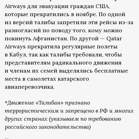
Airways для эвакуации граждан США,
которые прекратились в ноябре. По одной
из версий талибы запретили эти рейсы из-за
разногласий по поводу того, кому можно
покинуть Афганистан. По другой — Qatar
Airways прекратила регулярные полеты
в Кабул, так как талибы требовали, чтобы
представителям радикального движения
и членам их семей выделялись бесплатные
места в самолетах катарского
авиаперевозчика.
*Движение «Талибан» признано
террористическим и запрещено в РФ и многих
других странах (указываем по требованию
российского законодательства)