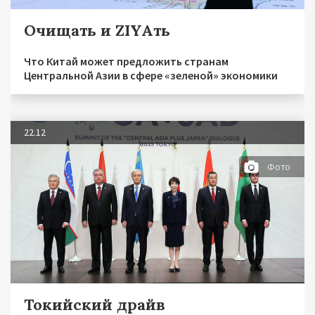
Очищать и ZIYAть
Что Китай может предложить странам
Центральной Азии в сфере «зеленой» экономики
22.12
Фото
Токийский драйв