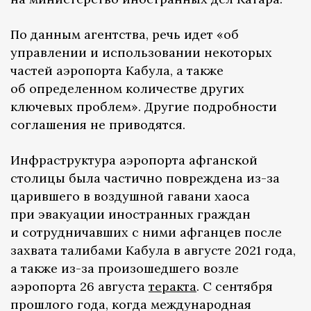
По данным агентства, речь идет «об
управлении и использовании некоторых
частей аэропорта Кабула, а также
об определенном количестве других
ключевых проблем». Другие подробности
соглашения не приводятся.
Инфраструктура аэропорта афганской
столицы была частично повреждена из-за
царившего в воздушной гавани хаоса
при эвакуации иностранных граждан
и сотрудничавших с ними афганцев после
захвата талибами Кабула в августе 2021 года,
а также из-за произошедшего возле
аэропорта 26 августа
теракта
. С сентября
прошлого года, когда международная