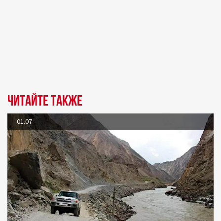
Читайте также
01.07