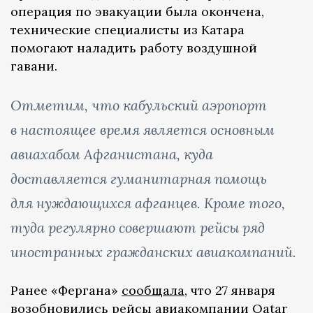
операция по эвакуации была окончена,
технические специалисты из Катара
помогают наладить работу воздушной
гавани.
Отметим, что кабульский аэропорт
в настоящее время является основным
авиахабом Афганистана, куда
доставляется гуманитарная помощь
для нуждающихся афганцев. Кроме того,
туда регулярно совершают рейсы ряд
иностранных гражданских авиакомпаний.
Ранее «Фергана»
сообщала
, что 27 января
возобновились рейсы авиакомпании Qatar