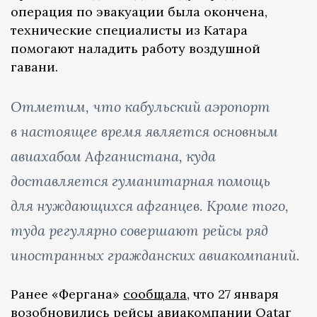
операция по эвакуации была окончена,
технические специалисты из Катара
помогают наладить работу воздушной
гавани.
Отметим, что кабульский аэропорт
в настоящее время является основным
авиахабом Афганистана, куда
доставляется гуманитарная помощь
для нуждающихся афганцев. Кроме того,
туда регулярно совершают рейсы ряд
иностранных гражданских авиакомпаний.
Ранее «Фергана»
сообщала
, что 27 января
возобновились рейсы авиакомпании Qatar