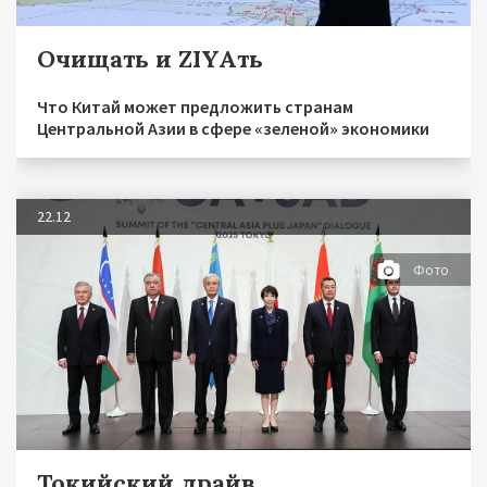
Очищать и ZIYAть
Что Китай может предложить странам
Центральной Азии в сфере «зеленой» экономики
22.12
Фото
Токийский драйв