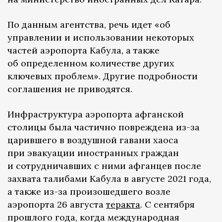
По данным агентства, речь идет «об
управлении и использовании некоторых
частей аэропорта Кабула, а также
об определенном количестве других
ключевых проблем». Другие подробности
соглашения не приводятся.
Инфраструктура аэропорта афганской
столицы была частично повреждена из-за
царившего в воздушной гавани хаоса
при эвакуации иностранных граждан
и сотрудничавших с ними афганцев после
захвата талибами Кабула в августе 2021 года,
а также из-за произошедшего возле
аэропорта 26 августа
теракта
. С сентября
прошлого года, когда международная