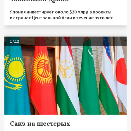
Япония инвестирует около $20 млрд в проекты
в странах Центральной Азии в течение пяти лет
17.12
Сакэ на шестерых