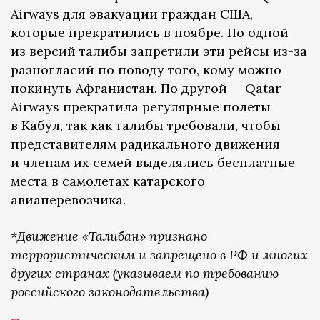
Airways для эвакуации граждан США,
которые прекратились в ноябре. По одной
из версий талибы запретили эти рейсы из-за
разногласий по поводу того, кому можно
покинуть Афганистан. По другой — Qatar
Airways прекратила регулярные полеты
в Кабул, так как талибы требовали, чтобы
представителям радикального движения
и членам их семей выделялись бесплатные
места в самолетах катарского
авиаперевозчика.
*Движение «Талибан» признано
террористическим и запрещено в РФ и многих
других странах (указываем по требованию
российского законодательства)