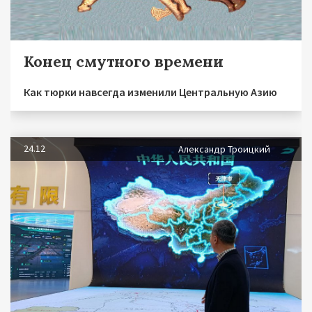
Конец смутного времени
Как тюрки навсегда изменили Центральную Азию
24.12
Александр Троицкий