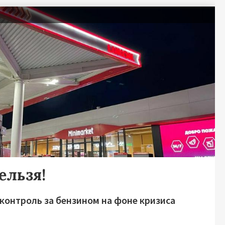
ельзя!
контроль за бензином на фоне кризиса