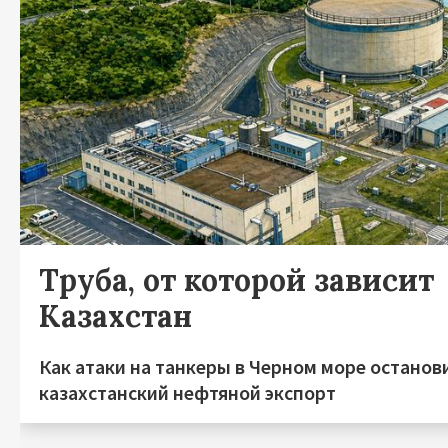
Труба, от которой зависит
Казахстан
Как атаки на танкеры в Черном море останов
казахстанский нефтяной экспорт