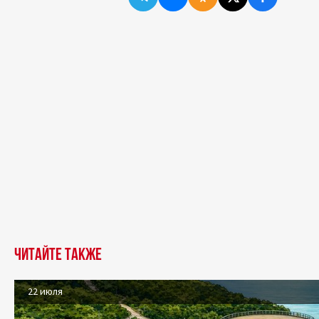
Читайте также
22 июля