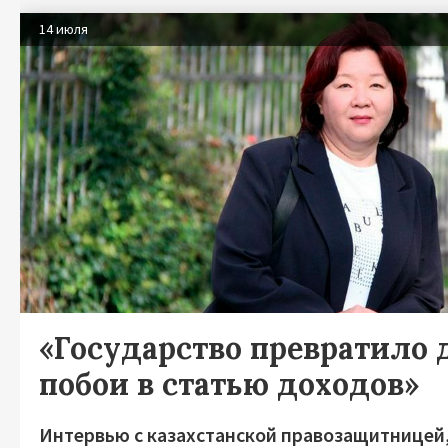
14 июля
«Государство превратило
побои в статью доходов»
Интервью с казахстанской правозащитницей