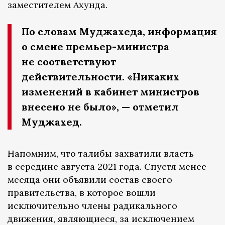
заместителем Ахунда.
По словам Муджахеда, информация
о смене премьер-министра
не соответствуют
действительности. «Никаких
изменений в кабинет министров
внесено не было», — отметил
Муджахед.
Напомним, что талибы захватили власть
в середине августа 2021 года. Спустя менее
месяца они объявили состав своего
правительства, в которое вошли
исключительно члены радикального
движения, являющиеся, за исключением