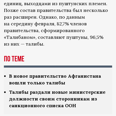
единиц, выходцами из пуштунских племен.
Позже состав правительства был несколько
раз расширен. Однако, по данным
на середину февраля, 82,7% членов
правительства, сформированного
«Талибаном», составляют пуштуны, 96,5%
из них — талибы.
По теме
В новое правительство Афганистана
вошли только талибы
Талибы раздали новые министерские
должности своим сторонникам из
санкционного списка ООН