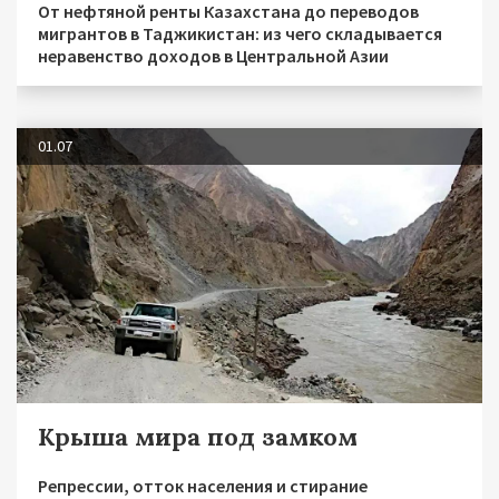
От нефтяной ренты Казахстана до переводов
мигрантов в Таджикистан: из чего складывается
неравенство доходов в Центральной Азии
01.07
Крыша мира под замком
Репрессии, отток населения и стирание