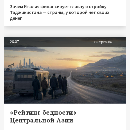
Зачем Италия финансирует главную стройку
Таджикистана — страны, у которой нет своих
денег
20.07
«Фергана»
«Рейтинг бедности»
Центральной Азии