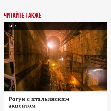
Читайте также
24.07
Рогун с итальянским
акцентом