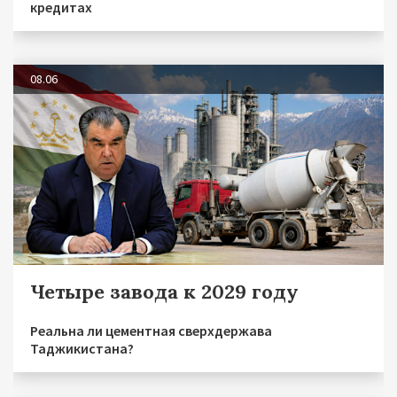
кредитах
08.06
Четыре завода к 2029 году
Реальна ли цементная сверхдержава
Таджикистана?