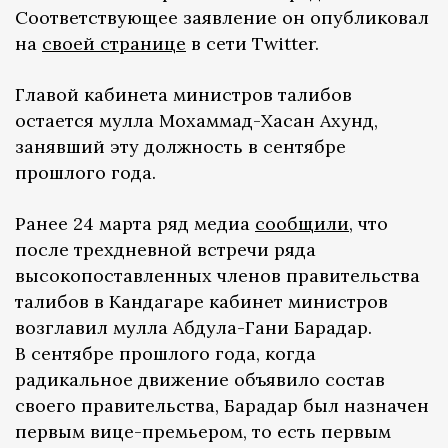
Соответствующее заявление он опубликовал
на
своей странице
в сети Twitter.
Главой кабинета министров талибов
остается мулла Мохаммад-Хасан Ахунд,
занявший эту должность в сентябре
прошлого года.
Ранее 24 марта ряд медиа
сообщили
, что
после трехдневной встречи ряда
высокопоставленных членов правительства
талибов в Кандагаре кабинет министров
возглавил мулла Абдула-Гани Барадар.
В сентябре прошлого года, когда
радикальное движение объявило состав
своего правительства, Барадар был назначен
первым вице-премьером, то есть первым