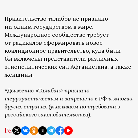
Правительство талибов не признано
ни одним государством в мире.
Международное сообщество требует
от радикалов сформировать новое
коалиционное правительство, куда были
бы включены представители различных
этнополитических сил Афганистана, а также
женщины.
*
Движение «Талибан» признано
террористическим и запрещено в РФ и многих
других странах (указываем по требованию
российского законодательства).