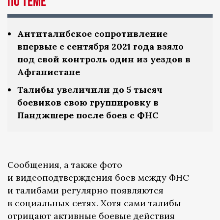
По теме
Антиталибское сопротивление
впервые с сентября 2021 года взяло
под свой контроль один из уездов в
Афганистане
Талибы увеличили до 5 тысяч
боевиков свою группировку в
Панджшере после боев с ФНС
Сообщения, а также фото
и видеоподтверждения боев между ФНС
и талибами регулярно появляются
в социальных сетях. Хотя сами талибы
отрицают активные боевые действия