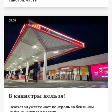
08.07
В канистры нельзя!
Казахстан ужесточает контроль за бензином
на фоне кризиса в России