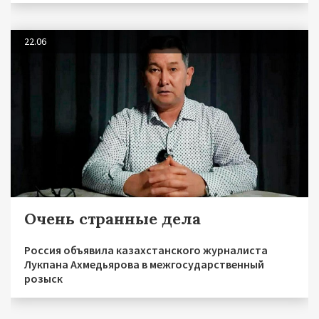
22.06
Очень странные дела
Россия объявила казахстанского журналиста
Лукпана Ахмедьярова в межгосударственный
розыск