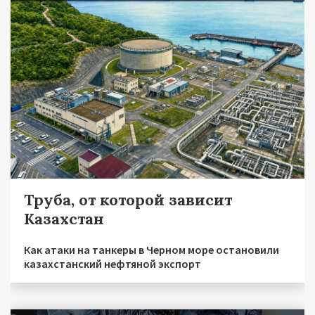
Труба, от которой зависит
Казахстан
Как атаки на танкеры в Черном море остановили
казахстанский нефтяной экспорт