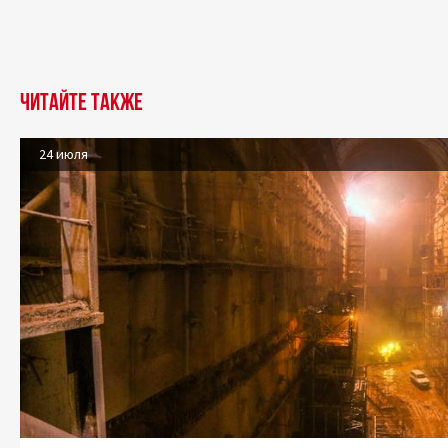
Читайте также
24 июля