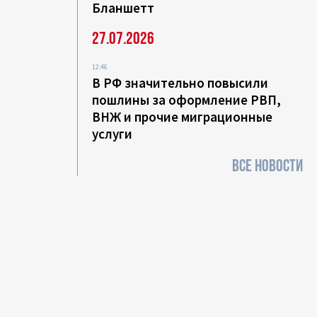
Бланшетт
27.07.2026
12:46
В РФ значительно повысили
пошлины за оформление РВП,
ВНЖ и прочие миграционные
услуги
ВСЕ НОВОСТИ