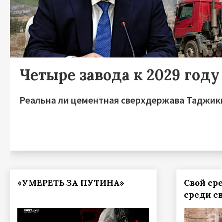
Четыре завода к 2029 году
Реальна ли цементная сверхдержава Таджик
«УМЕРЕТЬ ЗА ПУТИНА»
Свой ср
среди с