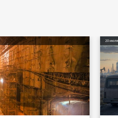
20 июл