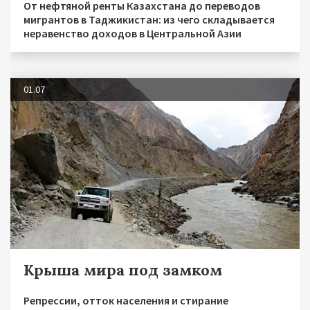
От нефтяной ренты Казахстана до переводов
мигрантов в Таджикистан: из чего складывается
неравенство доходов в Центральной Азии
01.07
Крыша мира под замком
Репрессии, отток населения и стирание