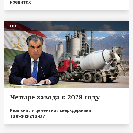
кредитах
08.06
Четыре завода к 2029 году
Реальна ли цементная сверхдержава
Таджикистана?