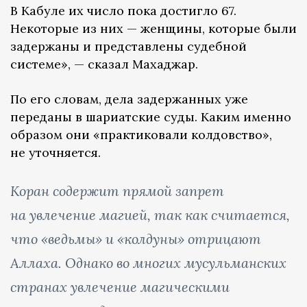
В Кабуле их число пока достигло 67.
Некоторые из них — женщины, которые были
задержаны и представлены судебной
системе», — сказал Махаджар.
По его словам, дела задержанных уже
переданы в шариатские суды. Каким именно
образом они «практиковали колдовство»,
не уточняется.
Коран содержит прямой запрет
на увлечение магией, так как считается,
что «ведьмы» и «колдуны» отрицают
Аллаха. Однако во многих мусульманских
странах увлечение магическими