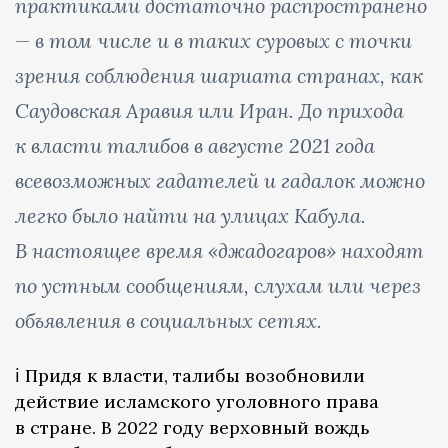
практиками достаточно распространено
— в том числе и в таких суровых с точки
зрения соблюдения шариата странах, как
Саудовская Аравия или Иран. До прихода
к власти талибов в августе 2021 года
всевозможных гадателей и гадалок можно
легко было найти на улицах Кабула.
В настоящее время «джадогаров» находят
по устным сообщениям, слухам или через
объявления в социальных сетях.
ℹ️ Придя к власти, талибы возобновили
действие исламского уголовного права
в стране. В 2022 году верховный вождь