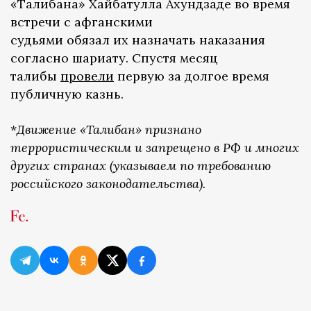
«Талибана» Хайбатулла Ахундзаде во время
встречи с афганскими
судьями обязал их назначать наказания
согласно шариату. Спустя месяц
талибы
провели
первую за долгое время
публичную казнь.
*
Движение «Талибан» признано
террористическим и запрещено в РФ и многих
других странах (указываем по требованию
российского законодательства).