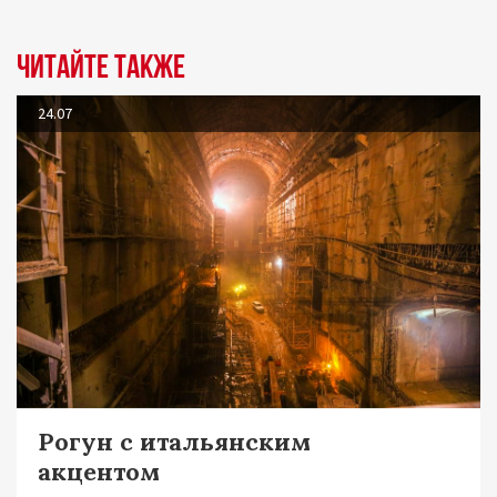
Читайте также
24.07
Рогун с итальянским
акцентом