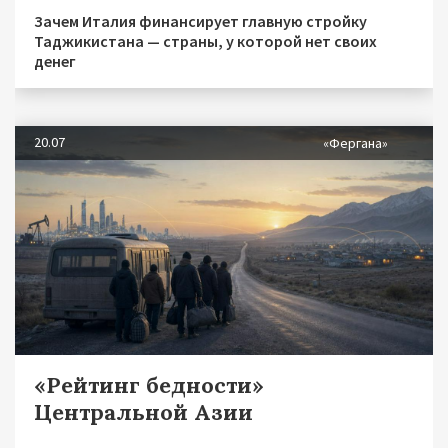
Зачем Италия финансирует главную стройку
Таджикистана — страны, у которой нет своих
денег
20.07
«Фергана»
«Рейтинг бедности»
Центральной Азии