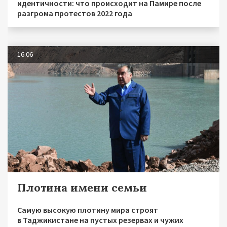
идентичности: что происходит на Памире после
разгрома протестов 2022 года
16.06
Плотина имени семьи
Самую высокую плотину мира строят
в Таджикистане на пустых резервах и чужих