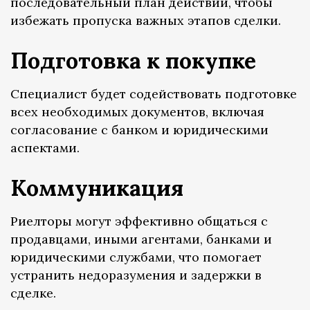
последовательный план действий, чтобы
избежать пропуска важных этапов сделки.
Подготовка к покупке
Специалист будет содействовать подготовке
всех необходимых документов, включая
согласование с банком и юридическими
аспектами.
Коммуникация
Риелторы могут эффективно общаться с
продавцами, иными агентами, банками и
юридическими службами, что помогает
устранить недоразумения и задержки в
сделке.