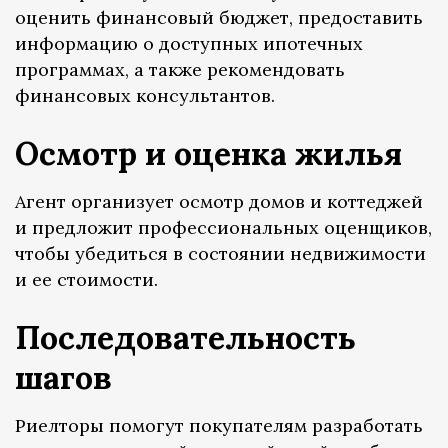
оценить финансовый бюджет, предоставить
информацию о доступных ипотечных
программах, а также рекомендовать
финансовых консультантов.
Осмотр и оценка жилья
Агент организует осмотр домов и коттеджей
и предложит профессиональных оценщиков,
чтобы убедиться в состоянии недвижимости
и ее стоимости.
Последовательность
шагов
Риелторы помогут покупателям разработать