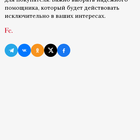
помощника, который будет действовать
исключительно в ваших интересах.