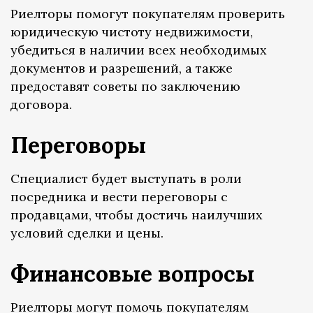
Риелторы помогут покупателям проверить
юридическую чистоту недвижимости,
убедиться в наличии всех необходимых
документов и разрешений, а также
предоставят советы по заключению
договора.
Переговоры
Специалист будет выступать в роли
посредника и вести переговоры с
продавцами, чтобы достичь наилучших
условий сделки и цены.
Финансовые вопросы
Риелторы могут помочь покупателям