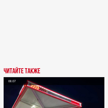
Читайте также
08.07