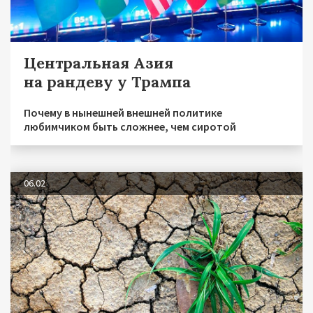
Центральная Азия
на рандеву у Трампа
Почему в нынешней внешней политике
любимчиком быть сложнее, чем сиротой
06.02