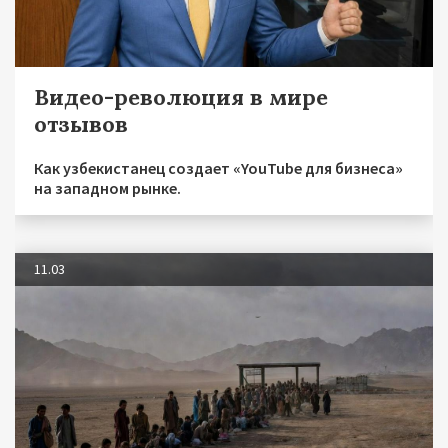
Видео-революция в мире
отзывов
Как узбекистанец создает «YouTube для бизнеса»
на западном рынке.
11.03