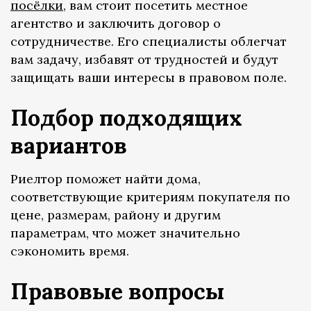
посёлки
, вам стоит посетить местное
агентство и заключить договор о
сотрудничестве. Его специалисты облегчат
вам задачу, избавят от трудностей и будут
защищать ваши интересы в правовом поле.
Подбор подходящих
вариантов
Риелтор поможет найти дома,
соответствующие критериям покупателя по
цене, размерам, району и другим
параметрам, что может значительно
сэкономить время.
Правовые вопросы