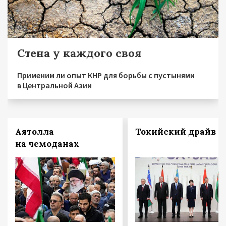
Стена у каждого своя
Применим ли опыт КНР для борьбы с пустынями
в Центральной Азии
Аятолла
Токийский драйв
на чемоданах