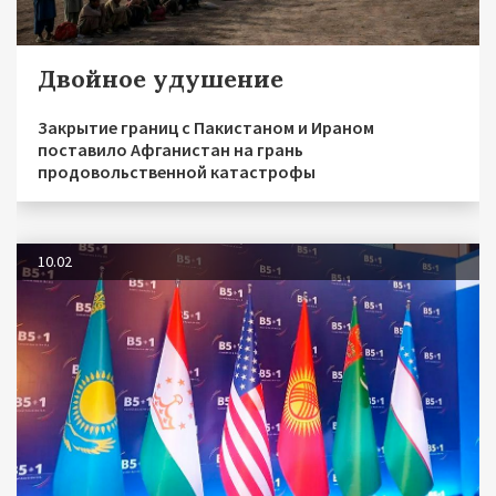
Двойное удушение
Закрытие границ с Пакистаном и Ираном
поставило Афганистан на грань
продовольственной катастрофы
10.02