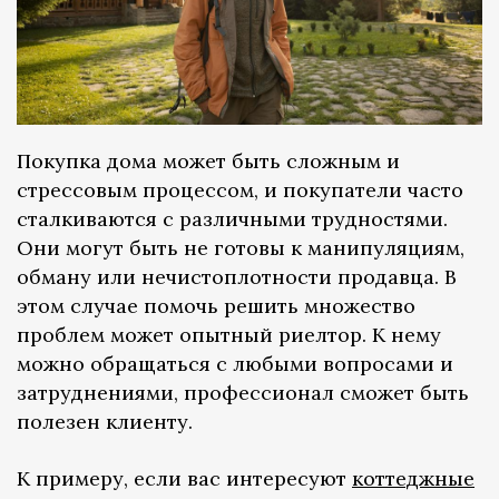
Покупка дома может быть сложным и
стрессовым процессом, и покупатели часто
сталкиваются с различными трудностями.
Они могут быть не готовы к манипуляциям,
обману или нечистоплотности продавца. В
этом случае помочь решить множество
проблем может опытный риелтор. К нему
можно обращаться с любыми вопросами и
затруднениями, профессионал сможет быть
полезен клиенту.
К примеру, если вас интересуют
коттеджные