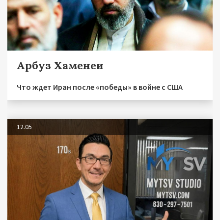
Арбуз Хаменеи
Что ждет Иран после «победы» в войне с США
12.05