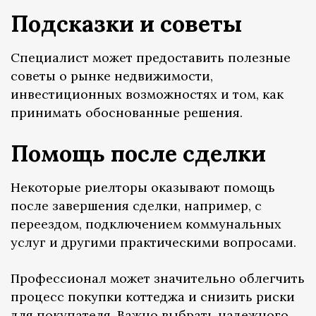
Подсказки и советы
Специалист может предоставить полезные
советы о рынке недвижимости,
инвестиционных возможностях и том, как
принимать обоснованные решения.
Помощь после сделки
Некоторые риелторы оказывают помощь
после завершения сделки, например, с
переездом, подключением коммунальных
услуг и другими практическими вопросами.
Профессионал может значительно облегчить
процесс покупки коттеджа и снизить риски
для покупателя. Важно выбрать надежного