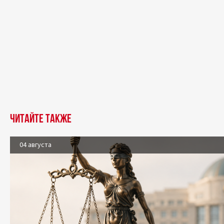
Читайте также
04 августа