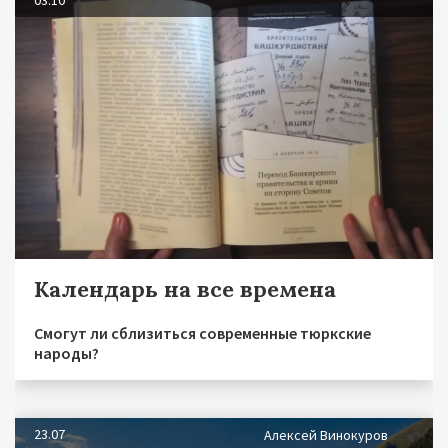
03.10
Календарь на все времена
Смогут ли сблизиться современные тюркские
народы?
23.07
Алексей Винокуров