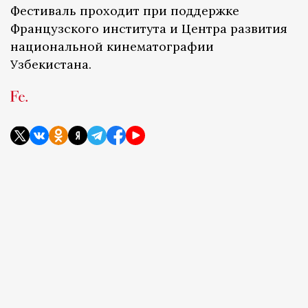
Фестиваль проходит при поддержке
Французского института и Центра развития
национальной кинематографии
Узбекистана.