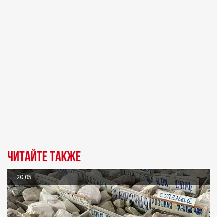
Читайте также
20.05