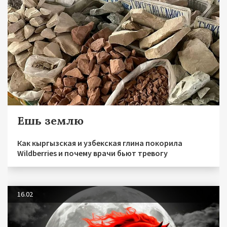
Ешь землю
Как кыргызская и узбекская глина покорила
Wildberries и почему врачи бьют тревогу
16.02