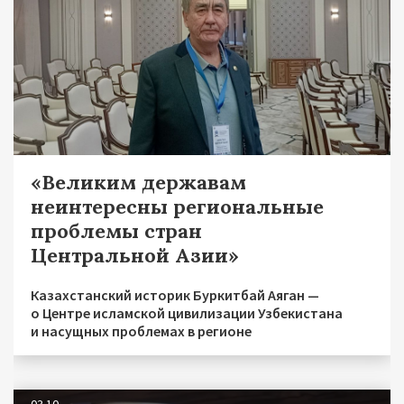
«Великим державам
неинтересны региональные
проблемы стран
Центральной Азии»
Казахстанский историк Буркитбай Аяган —
о Центре исламской цивилизации Узбекистана
и насущных проблемах в регионе