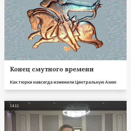
Конец смутного времени
Как тюрки навсегда изменили Центральную Азию
14.11