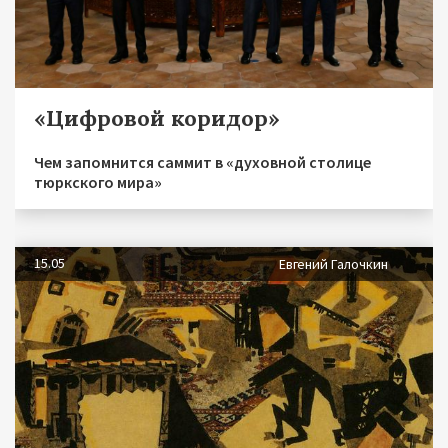
«Цифровой коридор»
Чем запомнится саммит в «духовной столице
тюркского мира»
15.05
Евгений Галочкин