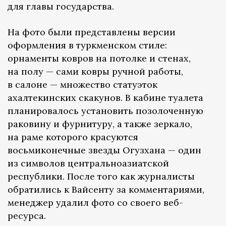
для главы государства.
На фото были представлены версии
оформления в туркменском стиле:
орнаменты ковров на потолке и стенах,
на полу — сами ковры ручной работы,
в салоне — множество статуэток
ахалтекинских скакунов. В кабине туалета
планировалось установить позолоченную
раковину и фурнитуру, а также зеркало,
на раме которого красуются
восьмиконечные звезды Огузхана — один
из символов центральноазиатской
республики. После того как журналисты
обратились к Вайсенту за комментариями,
менеджер удалил фото со своего веб-
ресурса.