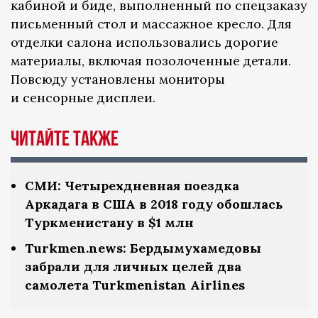
кабиной и биде, выполненный по спецзаказу
письменный стол и массажное кресло. Для
отделки салона использовались дорогие
материалы, включая позолоченные детали.
Повсюду установлены мониторы
и сенсорные дисплеи.
Читайте также
СМИ: Четырехдневная поездка
Аркадага в США в 2018 году обошлась
Туркменистану в $1 млн
Turkmen.news: Бердымухамедовы
забрали для личных целей два
самолета Turkmenistan Airlines