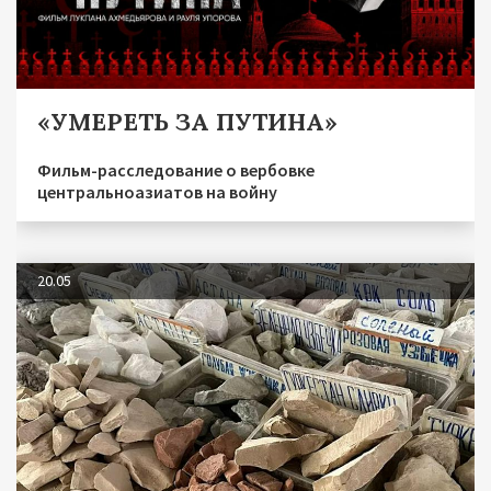
«УМЕРЕТЬ ЗА ПУТИНА»
Фильм-расследование о вербовке
центральноазиатов на войну
20.05