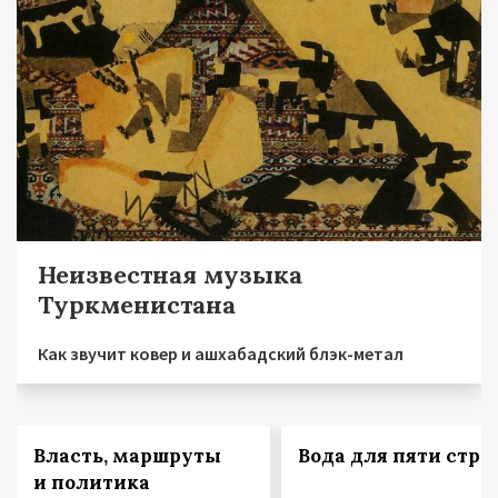
Неизвестная музыка
Туркменистана
Как звучит ковер и ашхабадский блэк-метал
Власть, маршруты
Вода для пяти стра
и политика