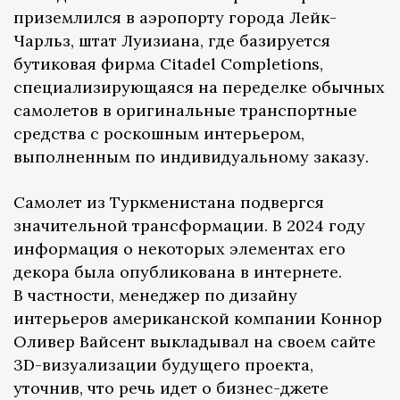
приземлился в аэропорту города Лейк-
Чарльз, штат Луизиана, где базируется
бутиковая фирма Citadel Completions,
специализирующаяся на переделке обычных
самолетов в оригинальные транспортные
средства с роскошным интерьером,
выполненным по индивидуальному заказу.
Самолет из Туркменистана подвергся
значительной трансформации. В 2024 году
информация о некоторых элементах его
декора была опубликована в интернете.
В частности, менеджер по дизайну
интерьеров американской компании Коннор
Оливер Вайсент выкладывал на своем сайте
3D-визуализации будущего проекта,
уточнив, что речь идет о бизнес-джете