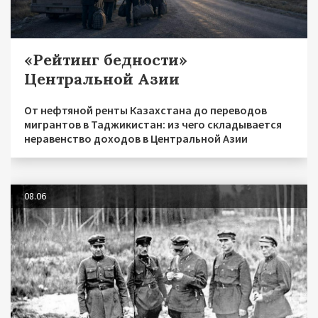
«Рейтинг бедности»
Центральной Азии
От нефтяной ренты Казахстана до переводов
мигрантов в Таджикистан: из чего складывается
неравенство доходов в Центральной Азии
08.06