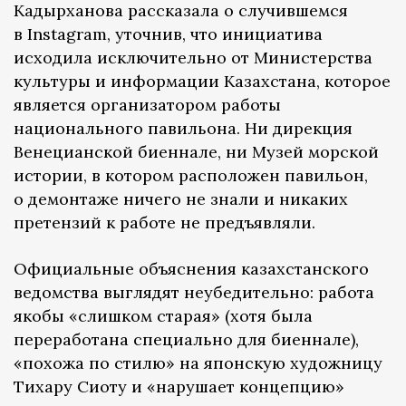
Кадырханова рассказала о случившемся
в Instagram, уточнив, что инициатива
исходила исключительно от Министерства
культуры и информации Казахстана, которое
является организатором работы
национального павильона. Ни дирекция
Венецианской биеннале, ни Музей морской
истории, в котором расположен павильон,
о демонтаже ничего не знали и никаких
претензий к работе не предъявляли.
Официальные объяснения казахстанского
ведомства выглядят неубедительно: работа
якобы «слишком старая» (хотя была
переработана специально для биеннале),
«похожа по стилю» на японскую художницу
Тихару Сиоту и «нарушает концепцию»