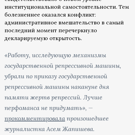
институциональной самостоятельности. Тем
болезненнее оказался конфликт:
административное вмешательство в самый
последний момент перечеркнуло
декларируемую открытость.
«Работу, исследующую механизмы
государственной репрессивной машины,
убрали по приказу государственной
репрессивной машины накануне дня
памяти жертв репрессий. Лучше
перфоманса не придумать», —
прокомментировала
произошедшее
журналистка Асем Жапишева.