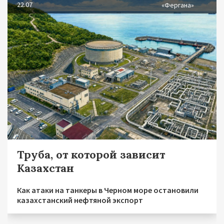
22.07
«Фергана»
Труба, от которой зависит
Казахстан
Как атаки на танкеры в Черном море остановили
казахстанский нефтяной экспорт