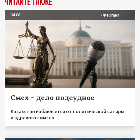
Читайте также
04.08
«Фергана»
Смех – дело подсудное
Казахстан избавляется от политической сатиры
и здравого смысла