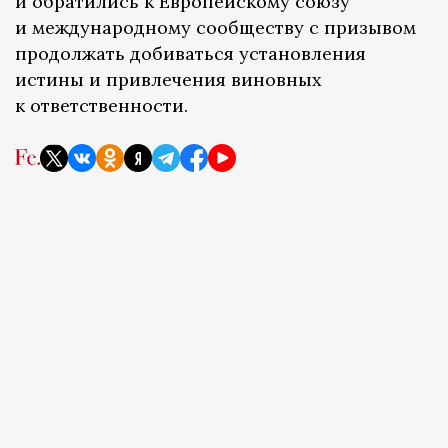
и обратились к Европейскому союзу
и международному сообществу с призывом
продолжать добиваться установления
истины и привлечения виновных
к ответственности.