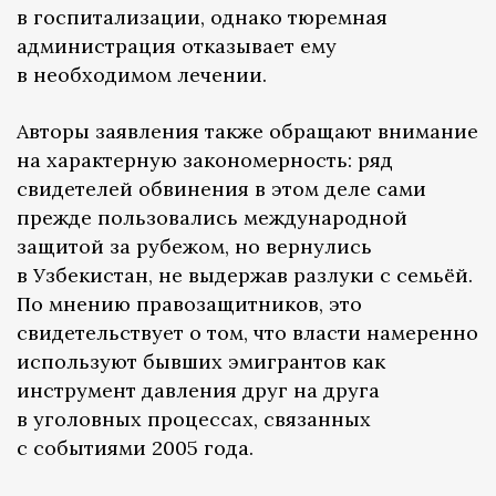
в госпитализации, однако тюремная
администрация отказывает ему
в необходимом лечении.
Авторы заявления также обращают внимание
на характерную закономерность: ряд
свидетелей обвинения в этом деле сами
прежде пользовались международной
защитой за рубежом, но вернулись
в Узбекистан, не выдержав разлуки с семьёй.
По мнению правозащитников, это
свидетельствует о том, что власти намеренно
используют бывших эмигрантов как
инструмент давления друг на друга
в уголовных процессах, связанных
с событиями 2005 года.