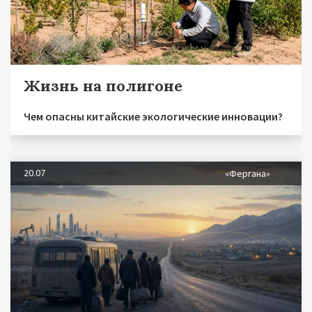
Жизнь на полигоне
Чем опасны китайские экологические инновации?
20.07
«Фергана»