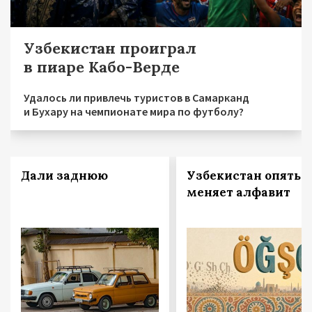
Узбекистан проиграл
в пиаре Кабо-Верде
Удалось ли привлечь туристов в Самарканд
и Бухару на чемпионате мира по футболу?
Дали заднюю
Узбекистан опять
меняет алфавит