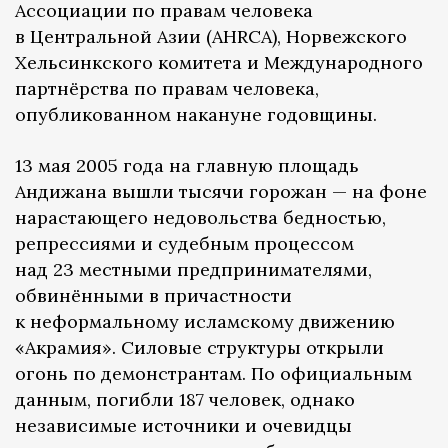
Ассоциации по правам человека
в Центральной Азии (AHRCA), Норвежского
Хельсинкского комитета и Международного
партнёрства по правам человека,
опубликованном накануне годовщины.
13 мая 2005 года на главную площадь
Андижана вышли тысячи горожан — на фоне
нарастающего недовольства бедностью,
репрессиями и судебным процессом
над 23 местными предпринимателями,
обвинёнными в причастности
к неформальному исламскому движению
«Акрамия». Силовые структуры открыли
огонь по демонстрантам. По официальным
данным, погибли 187 человек, однако
независимые источники и очевидцы