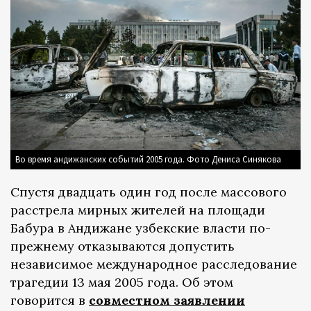
Во время андижанских событий 2005 года. Фото Дениса Синякова
Спустя двадцать один год после массового
расстрела мирных жителей на площади
Бабура в Андижане узбекские власти по-
прежнему отказываются допустить
независимое международное расследование
трагедии 13 мая 2005 года. Об этом
говорится в
совместном заявлении