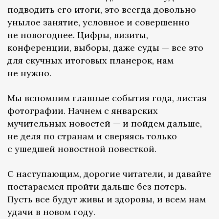
подводить его итоги, это всегда довольно
унылое занятие, условное и совершенно
не новогоднее. Цифры, визиты,
конференции, выборы, даже суды — все это
для скучных итоговых планерок, нам
не нужно.
Мы вспомним главные события года, листая
фотографии. Начнем с январских
мучительных новостей — и пойдем дальше,
не деля по странам и сверяясь только
с ушедшей новостной повесткой.
С наступающим, дорогие читатели, и давайте
постараемся пройти дальше без потерь.
Пусть все будут живы и здоровы, и всем нам
удачи в новом году.