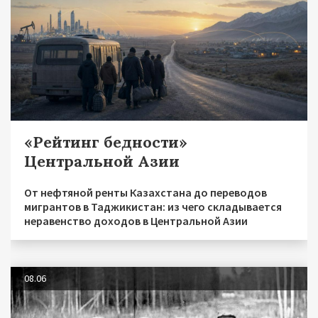
«Рейтинг бедности»
Центральной Азии
От нефтяной ренты Казахстана до переводов
мигрантов в Таджикистан: из чего складывается
неравенство доходов в Центральной Азии
08.06