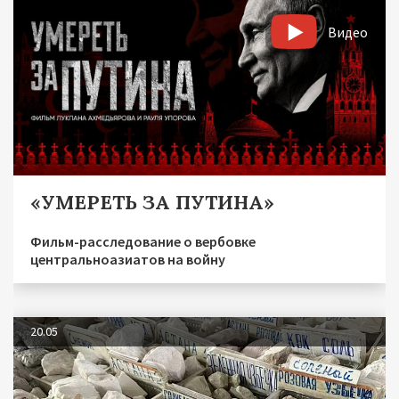
Видео
«УМЕРЕТЬ ЗА ПУТИНА»
Фильм-расследование о вербовке
центральноазиатов на войну
20.05