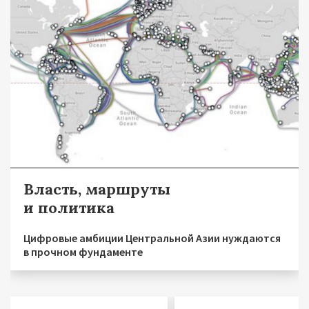
Власть, маршруты
и политика
Цифровые амбиции Центральной Азии нуждаются
в прочном фундаменте