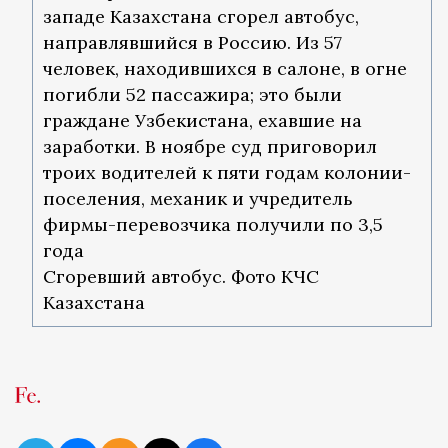
западе Казахстана сгорел автобус,
направлявшийся в Россию. Из 57
человек, находившихся в салоне, в огне
погибли 52 пассажира; это были
граждане Узбекистана, ехавшие на
заработки. В ноябре суд приговорил
троих водителей к пяти годам колонии-
поселения, механик и учредитель
фирмы-перевозчика получили по 3,5
года
Сгоревший автобус. Фото КЧС
Казахстана