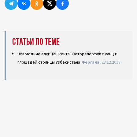
Статьи по теме
Новогодние елки Ташкента. Фоторепортаж с улиц и
площадей столицы Узбекистана
Фергана,
28.12.2018