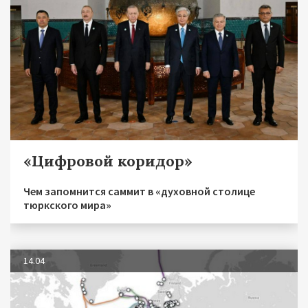
«Цифровой коридор»
Чем запомнится саммит в «духовной столице
тюркского мира»
14.04