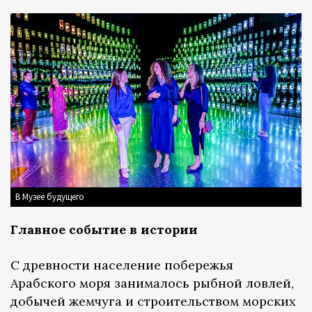
В Музее будущего
Главное событие в истории
С древности население побережья
Арабского моря занималось рыбной ловлей,
добычей жемчуга и строительством морских