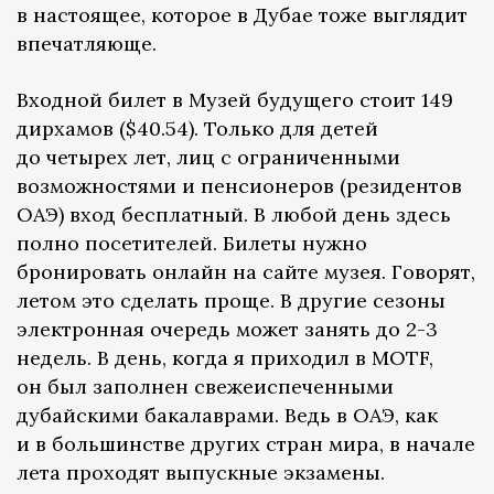
в настоящее, которое в Дубае тоже выглядит
впечатляюще.
Входной билет в Музей будущего стоит 149
дирхамов ($40.54). Только для детей
до четырех лет, лиц с ограниченными
возможностями и пенсионеров (резидентов
ОАЭ) вход бесплатный. В любой день здесь
полно посетителей. Билеты нужно
бронировать онлайн на сайте музея. Говорят,
летом это сделать проще. В другие сезоны
электронная очередь может занять до 2-3
недель. В день, когда я приходил в MOTF,
он был заполнен свежеиспеченными
дубайскими бакалаврами. Ведь в ОАЭ, как
и в большинстве других стран мира, в начале
лета проходят выпускные экзамены.