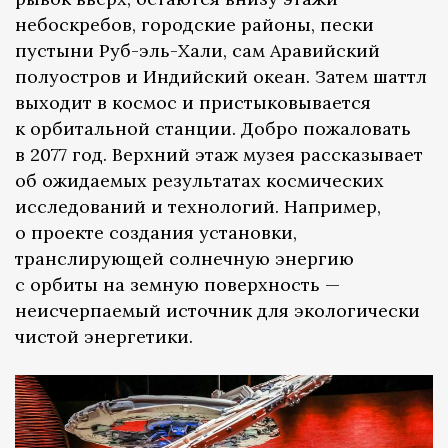
небоскребов, городские районы, пески
пустыни Руб-эль-Хали, сам Аравийский
полуостров и Индийский океан. Затем шаттл
выходит в космос и пристыковывается
к орбитальной станции. Добро пожаловать
в 2077 год. Верхний этаж музея рассказывает
об ожидаемых результатах космических
исследований и технологий. Например,
о проекте создания установки,
транслирующей солнечную энергию
с орбиты на земную поверхность —
неисчерпаемый источник для экологически
чистой энергетики.