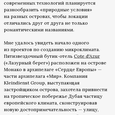
современных технологий планируется
разнообразить «природные условия»
на разных островах, чтобы локации
отличались друг от друга не только
романтическими названиями.
Мне удалось увидеть начало одного
из проектов по созданию микроклимата.
Пятизвездочный бутик-отель
Cote d'Azur
(«Лазурный берег») расположен на острове
Монако в архипелаге «Сердце Европы» —
части архипелага «Мир». Компания
Kleindienst Group, выступающая
застройщиком острова, захотела привнести
на тропическое побережье Дубая частицу
европейского климата, сконструировав
новую достопримечательность — улицу,