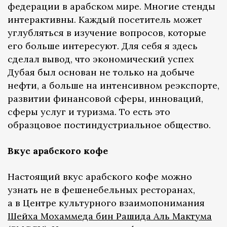
федерации в арабском мире. Многие стенды
интерактивны. Каждый посетитель может
углубляться в изучение вопросов, которые
его больше интересуют. Для себя я здесь
сделал вывод, что экономический успех
Дубая был основан не только на добыче
нефти, а больше на интенсивном реэкспорте,
развитии финансовой сферы, инноваций,
сферы услуг и туризма. То есть это
образцовое постиндустриальное общество.
Вкус арабского кофе
Настоящий вкус арабского кофе можно
узнать не в фешенебельных ресторанах,
а в Центре культурного взаимопонимания
Шейха Мохаммеда бин Рашида Аль Мактума