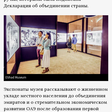
Декларация об объединении страны.
Etihad Museum
Экспонаты музея рассказывают о жизненном
укладе местного населения до объединения
эмиратов и о стремительном экономическом
развитии ОАЭ после образования первой