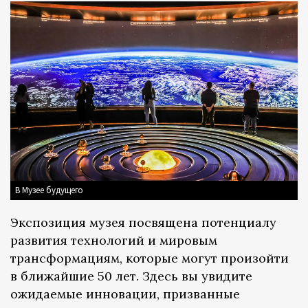
В Музее будущего
Экспозиция музея посвящена потенциалу
развития технологий и мировым
трансформациям, которые могут произойти
в ближайшие 50 лет. Здесь вы увидите
ожидаемые инновации, призванные