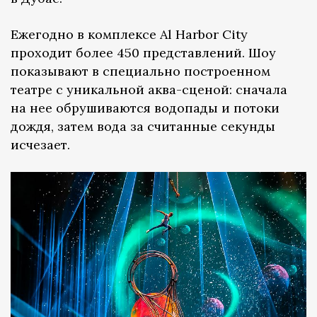
Ежегодно в комплексе Al Harbor City
проходит более 450 представлений. Шоу
показывают в специально построенном
театре с уникальной аква-сценой: сначала
на нее обрушиваются водопады и потоки
дождя, затем вода за считанные секунды
исчезает.