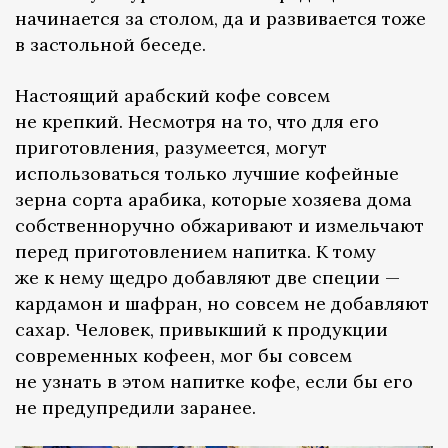
начинается за столом, да и развивается тоже
в застольной беседе.
Настоящий арабский кофе совсем
не крепкий. Несмотря на то, что для его
приготовления, разумеется, могут
использоваться только лучшие кофейные
зерна сорта арабика, которые хозяева дома
собственноручно обжаривают и измельчают
перед приготовлением напитка. К тому
же к нему щедро добавляют две специи —
кардамон и шафран, но совсем не добавляют
сахар. Человек, привыкший к продукции
современных кофеен, мог бы совсем
не узнать в этом напитке кофе, если бы его
не предупредили заранее.