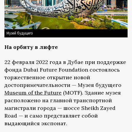
Музей будущего
На орбиту в лифте
22 февраля 2022 года в Дубае при поддержке
фонда Dubai Future Foundation состоялось
торжественное открытие новой
достопримечательности — Музея будущего
Museum of the Future
(MOTF). Здание музея
расположено на главной транспортной
магистрали города — шоссе Sheikh Zayed
Road — и само представляет собой
выдающийся экспонат.