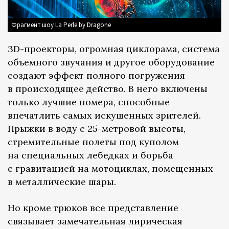
Фрагмент шоу La Perle by Dragone
3D-проекторы, огромная циклорама, система
объемного звучания и другое оборудование
создают эффект полного погружения
в происходящее действо. В него включены
только лучшие номера, способные
впечатлить самых искушенных зрителей.
Прыжки в воду с 25-метровой высоты,
стремительные полеты под куполом
на специальных лебедках и борьба
с гравитацией на мотоциклах, помещенных
в металлические шары.
Но кроме трюков все представление
связывает замечательная лирическая