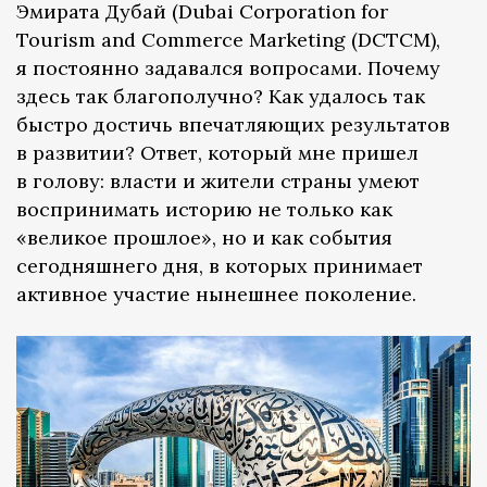
Эмирата Дубай (Dubai Corporation for
Tourism and Commerce Marketing (DCTCM),
я постоянно задавался вопросами. Почему
здесь так благополучно? Как удалось так
быстро достичь впечатляющих результатов
в развитии? Ответ, который мне пришел
в голову: власти и жители страны умеют
воспринимать историю не только как
«великое прошлое», но и как события
сегодняшнего дня, в которых принимает
активное участие нынешнее поколение.