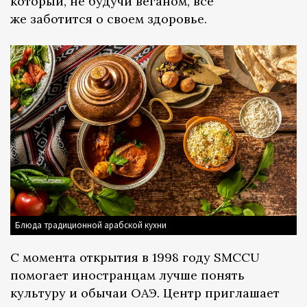
который, не будучи веганом, все
же заботится о своем здоровье.
Блюда традиционной арабской кухни
С момента открытия в 1998 году SMCCU
помогает иностранцам лучше понять
культуру и обычаи ОАЭ. Центр приглашает