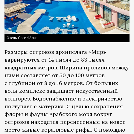
Отель Cote d'Azur
Размеры островов архипелага «Мир»
варьируются от 14 тысяч до 83 тысяч
квадратных метров. Ширина проливов между
ними составляет от 50 до 100 метров
с глубиной от 8 до 16 метров. От больших
волн комплекс защищает искусственный
волнорез. Водоснабжение и электричество
поступает с материка. С целью сохранения
флоры и фауны Арабского моря вокруг
островов находятся перенесенные на новое
место живые коралловые рифы. С помощью