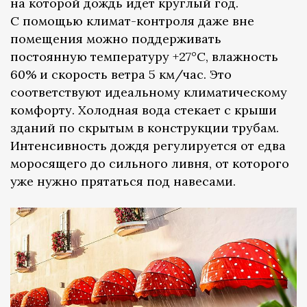
на которой дождь идет круглый год.
С помощью климат-контроля даже вне
помещения можно поддерживать
постоянную температуру +27°C, влажность
60% и скорость ветра 5 км/час. Это
соответствуют идеальному климатическому
комфорту. Холодная вода стекает с крыши
зданий по скрытым в конструкции трубам.
Интенсивность дождя регулируется от едва
моросящего до сильного ливня, от которого
уже нужно прятаться под навесами.