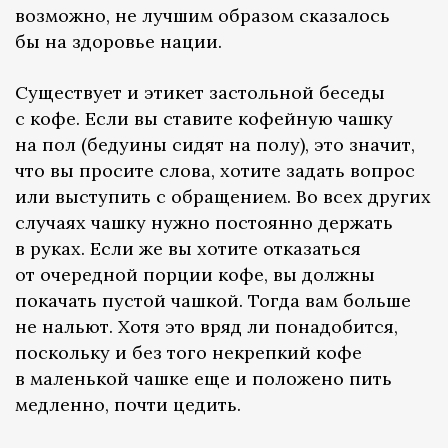
возможно, не лучшим образом сказалось
бы на здоровье нации.
Существует и этикет застольной беседы
с кофе. Если вы ставите кофейную чашку
на пол (бедуины сидят на полу), это значит,
что вы просите слова, хотите задать вопрос
или выступить с обращением. Во всех других
случаях чашку нужно постоянно держать
в руках. Если же вы хотите отказаться
от очередной порции кофе, вы должны
покачать пустой чашкой. Тогда вам больше
не нальют. Хотя это вряд ли понадобится,
поскольку и без того некрепкий кофе
в маленькой чашке еще и положено пить
медленно, почти цедить.