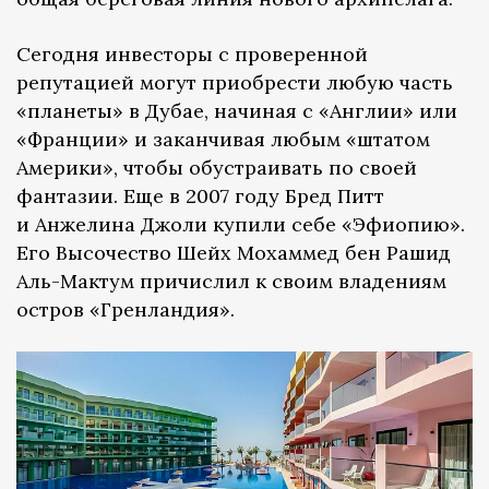
Сегодня инвесторы с проверенной
репутацией могут приобрести любую часть
«планеты» в Дубае, начиная с «Англии» или
«Франции» и заканчивая любым «штатом
Америки», чтобы обустраивать по своей
фантазии. Еще в 2007 году Бред Питт
и Анжелина Джоли купили себе «Эфиопию».
Его Высочество Шейх Мохаммед бен Рашид
Аль-Мактум причислил к своим владениям
остров «Гренландия».