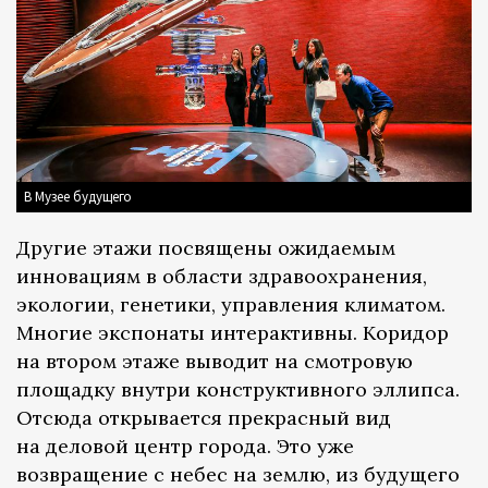
В Музее будущего
Другие этажи посвящены ожидаемым
инновациям в области здравоохранения,
экологии, генетики, управления климатом.
Многие экспонаты интерактивны. Коридор
на втором этаже выводит на смотровую
площадку внутри конструктивного эллипса.
Отсюда открывается прекрасный вид
на деловой центр города. Это уже
возвращение с небес на землю, из будущего