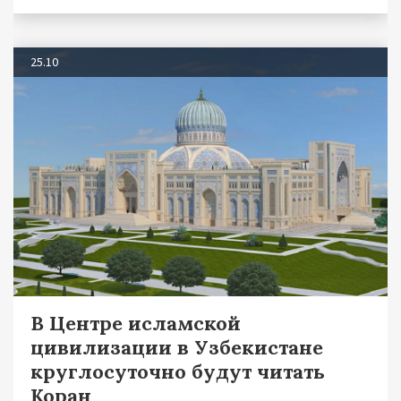
25.10
В Центре исламской
цивилизации в Узбекистане
круглосуточно будут читать
Коран