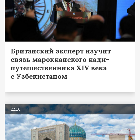
Британский эксперт изучит
связь марокканского кади-
путешественника XIV века
с Узбекистаном
22.10