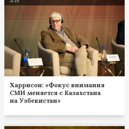
21.10
Харрисон: «Фокус внимания
СМИ меняется с Казахстана
на Узбекистан»