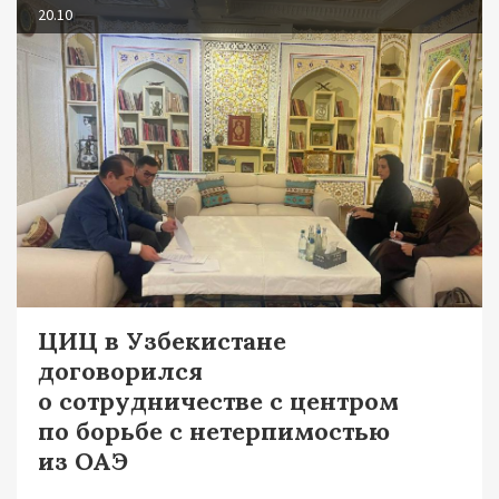
20.10
ЦИЦ в Узбекистане
договорился
о сотрудничестве с центром
по борьбе с нетерпимостью
из ОАЭ