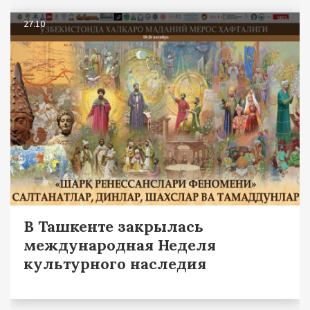
27.10
В Ташкенте закрылась
международная Неделя
культурного наследия