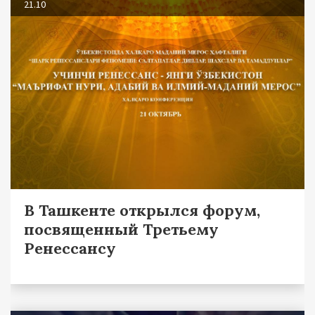
21.10
В Ташкенте открылся форум,
посвященный Третьему
Ренессансу