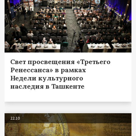
Свет просвещения «Третьего
Ренессанса» в рамках
Недели культурного
наследия в Ташкенте
22.10