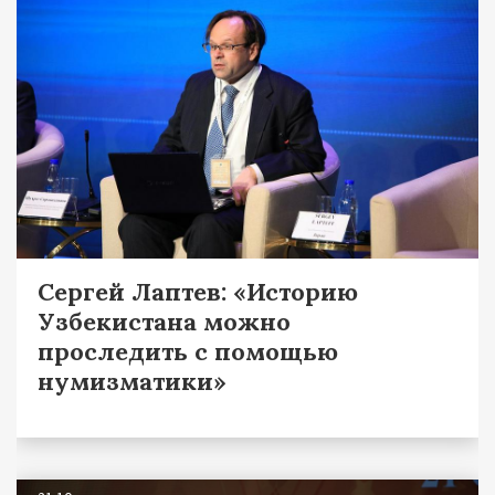
Сергей Лаптев: «Историю
Узбекистана можно
проследить с помощью
нумизматики»