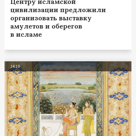
Центру исламской
цивилизации предложили
организовать выставку
амулетов и оберегов
в исламе
24.10