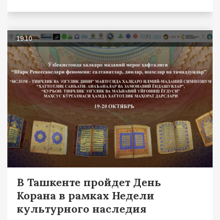
19.10
В Ташкенте пройдет День
Корана в рамках Недели
культурного наследия