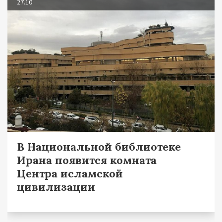
27.10
В Национальной библиотеке
Ирана появится комната
Центра исламской
цивилизации