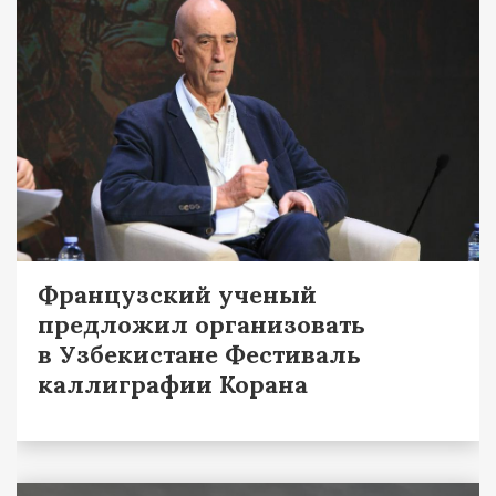
Французский ученый
предложил организовать
в Узбекистане Фестиваль
каллиграфии Корана