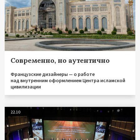
Современно, но аутентично
Французские дизайнеры — о работе
над внутренним оформлением Центра исламской
цивилизации
22.10