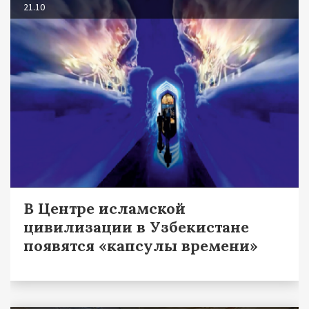
21.10
В Центре исламской
цивилизации в Узбекистане
появятся «капсулы времени»