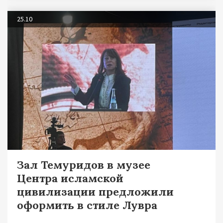
25.10
Зал Темуридов в музее
Центра исламской
цивилизации предложили
оформить в стиле Лувра