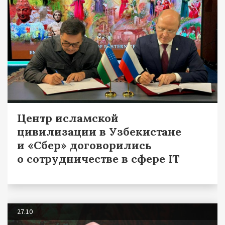
Центр исламской
цивилизации в Узбекистане
и «Сбер» договорились
о сотрудничестве в сфере IT
27.10