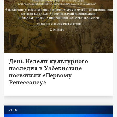
День Недели культурного
наследия в Узбекистане
посвятили «Первому
Ренессансу»
21.10