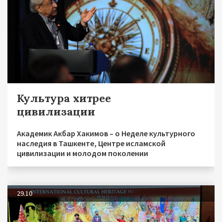
Культура хитрее
цивилизации
Академик Акбар Хакимов – о Неделе культурного
наследия в Ташкенте, Центре исламской
цивилизации и молодом поколении
29.10