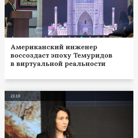
Американский инженер
воссоздаст эпоху Темуридов
в виртуальной реальности
23.10