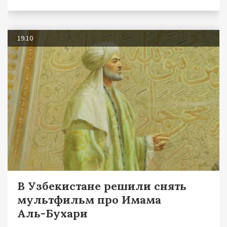
19.10
В Узбекистане решили снять
мультфильм про Имама
Аль-Бухари