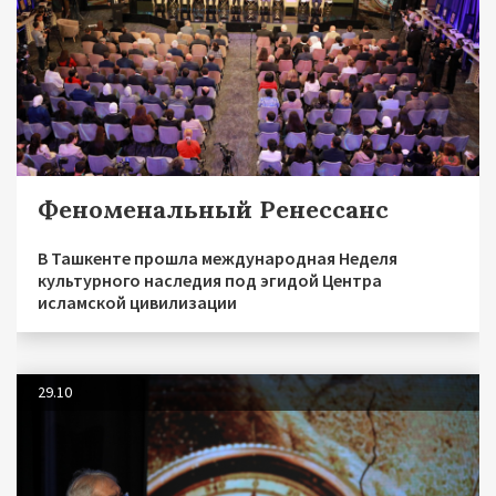
Феноменальный Ренессанс
В Ташкенте прошла международная Неделя
культурного наследия под эгидой Центра
исламской цивилизации
29.10