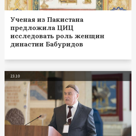
Ученая из Пакистана
предложила ЦИЦ
исследовать роль женщин
династии Бабуридов
23.10