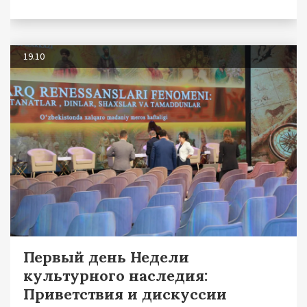
19.10
Первый день Недели
культурного наследия:
Приветствия и дискуссии