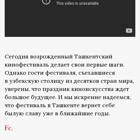
Сегодня возрожденный Ташкентский
кинофестиваль делает свои первые шаги.
Однако гости фестиваля, съехавшиеся
в узбекскую столицу из десятков стран мира,
уверены, что праздник киноискусства ждет
большое будущее. И мы искренне надеемся,
что фестиваль в Ташкенте вернет себе
былую славу уже в ближайшие годы.