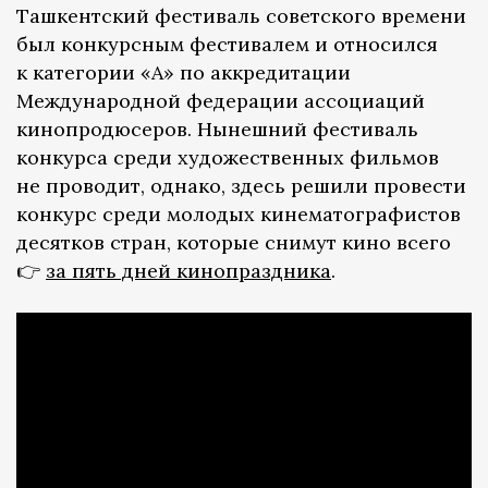
Ташкентский фестиваль советского времени
был конкурсным фестивалем и относился
к категории «А» по аккредитации
Международной федерации ассоциаций
кинопродюсеров. Нынешний фестиваль
конкурса среди художественных фильмов
не проводит, однако, здесь решили провести
конкурс среди молодых кинематографистов
десятков стран, которые снимут кино всего
👉
за пять дней кинопраздника
.