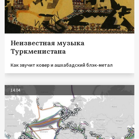
Неизвестная музыка
Туркменистана
Как звучит ковер и ашхабадский блэк-метал
14.04