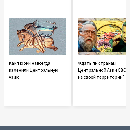
Как тюрки навсегда
Ждать ли странам
изменили Центральную
Центральной Азии СВО
Азию
на своей территории?