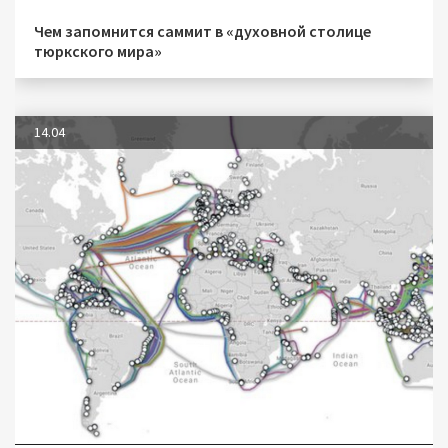
Чем запомнится саммит в «духовной столице
тюркского мира»
14.04