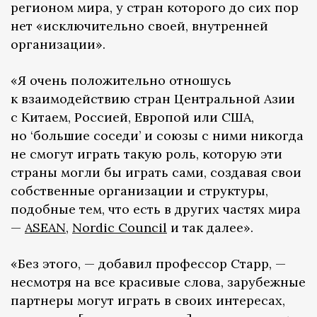
регионом мира, у стран которого до сих пор
нет «исключительно своей, внутренней
организации».
«Я очень положительно отношусь
к взаимодействию стран Центральной Азии
с Китаем, Россией, Европой или США,
но ‘большие соседи’ и союзы с ними никогда
не смогут играть такую роль, которую эти
страны могли бы играть сами, создавая свои
собственные организации и структуры,
подобные тем, что есть в других частях мира
—
ASEAN
,
Nordic Council
и так далее».
«Без этого, — добавил профессор Старр, —
несмотря на все красивые слова, зарубежные
партнеры могут играть в своих интересах,