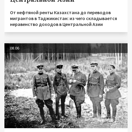
От нефтяной ренты Казахстана до переводов
мигрантов в Таджикистан: из чего складывается
неравенство доходов в Центральной Азии
08.06