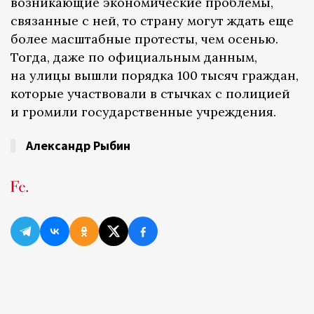
возникающие экономические проблемы,
связанные с ней, то страну могут ждать еще
более масштабные протесты, чем осенью.
Тогда, даже по официальным данным,
на улицы вышли порядка 100 тысяч граждан,
которые участвовали в стычках с полицией
и громили государственные учреждения.
Александр Рыбин