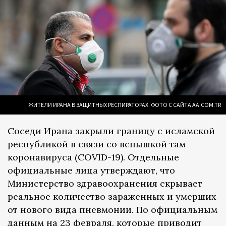
ЖИТЕЛИ ИРАНА В ЗАЩИТНЫХ РЕСПИРАТОРАХ. ФОТО С САЙТА AA.COM.TR
Соседи Ирана закрыли границу с исламской
республикой в связи со вспышкой там
коронавируса (COVID-19). Отдельные
официальные лица утверждают, что
Министерство здравоохранения скрывает
реальное количество зараженных и умерших
от нового вида пневмонии. По официальным
данным на 23 февраля, которые приводит