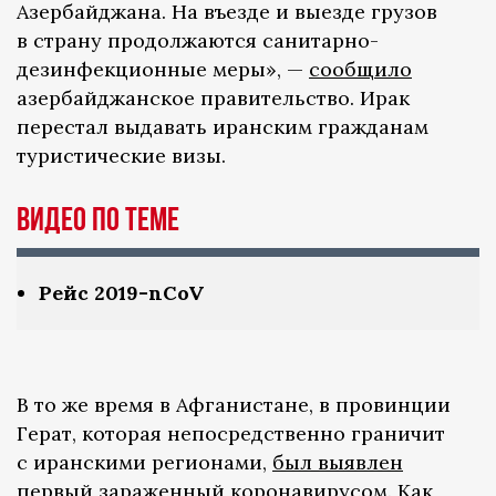
Азербайджана. На въезде и выезде грузов
в страну продолжаются санитарно-
дезинфекционные меры», —
сообщило
азербайджанское правительство. Ирак
перестал выдавать иранским гражданам
туристические визы.
Видео по теме
Рейс 2019-nCoV
В то же время в Афганистане, в провинции
Герат, которая непосредственно граничит
с иранскими регионами,
был выявлен
первый зараженный коронавирусом. Как