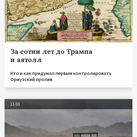
За сотни лет до Трампа
и аятолл
Кто и как придумал первым контролировать
Ормузский пролив
11.03