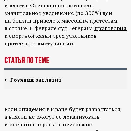
и власти. Осенью прошлого года
значительное увеличение (до 300%) цен
на бензин привело к массовым протестам
в стране. В феврале суд Тегерана
приговорил
к смертной казни трех участников
протестных выступлений.
Статья по теме
Роухани заплатит
Если эпидемия в Иране будет разрастаться,
а власти не смогут ее локализовать
и оперативно решать неизбежно