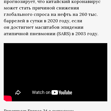
прогнозирует, что китайский коронавирус
может стать причиной снижения
глобального спроса на нефть на 260 тыс.
баррелей в сутки в 2020 году, если
он достигнет масштабов эпидемии
атипичной пневмонии (SARS) в 2003 году.
Репортаж France 24 о ситуации