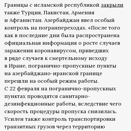
Границы с исламской республикой
закрыли
также Турция, Пакистан, Армения
и Афганистан. Азербайджан ввел особый
контроль на погранпереходах. «После того
как в последние дни была распространена
официальная информация о росте случаев
заражения коронавирусом, приведших
в ряде случаев к смертельному исходу
в Иране, погранично-пропускные пункты
на азербайджано-иранской границе
перешли на особый режим работы.
С 22 февраля на погранично-пропускных
пунктах проводятся санитарно-
дезинфекционные работы, вследствие чего
скорость процедуры пропуска снизилась.
Усилен также контроль транспортировки
транзитных грузов через территорию