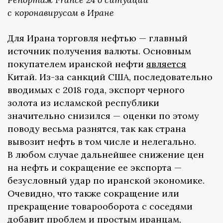
с коронавирусом в Иране
Для Ирана торговля нефтью — главный
источник получения валюты. Основным
покупателем иранской нефти
является
Китай. Из-за санкций США, последовательно
вводимых с 2018 года, экспорт черного
золота из исламской республики
значительно снизился — оценки по этому
поводу весьма разнятся, так как страна
вывозит нефть в том числе и нелегально.
В любом случае дальнейшее снижение цен
на нефть и сокращение ее экспорта —
безусловный удар по иранской экономике.
Очевидно, что также сокращение или
прекращение товарооборота с соседями
добавит проблем и простым иранцам,