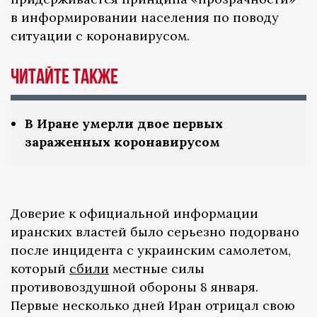
в информировании населения по поводу
ситуации с коронавирусом.
Читайте также
В Иране умерли двое первых
зараженных коронавирусом
Доверие к официальной информации
иранских властей было серьезно подорвано
после инцидента с украинским самолетом,
который
сбили
местные силы
противовоздушной обороны 8 января.
Первые несколько дней Иран отрицал свою