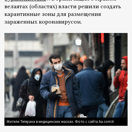
велаятах (областях) власти решили создать
карантинные зоны для размещения
зараженных коронавирусом.
Жители Тегерана в медицинских масках. Фото с сайта Aa.com.tr