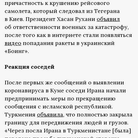
причастность к крушению рейсового
самолета, который следовал из Тегерана
в Киев. Президент Хасан Рухани
объявил
об ответственности военных за катастрофу,
после того как в интернете стали появляться
видео
попадания ракеты в украинский
«Боинг».
Реакция соседей
После первых же сообщений о выявлении
коронавируса в Куме соседи Ирана начали
предпринимать меры по прекращению
сообщения с исламской республикой.
Туркмения
объявила
, что полностью закрыла
границу для передвижения людей и грузов.
«Через посла Ирана в Туркменистане [была]