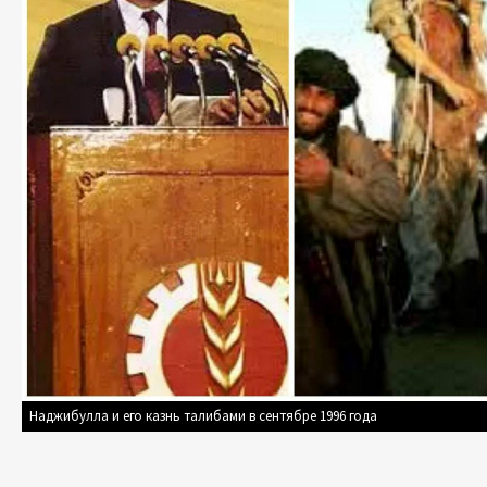
Наджибулла и его казнь талибами в сентябре 1996 года