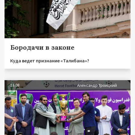
Бородачи в законе
Куда ведет признание «Талибана»?
13.08
Александр Троицкий