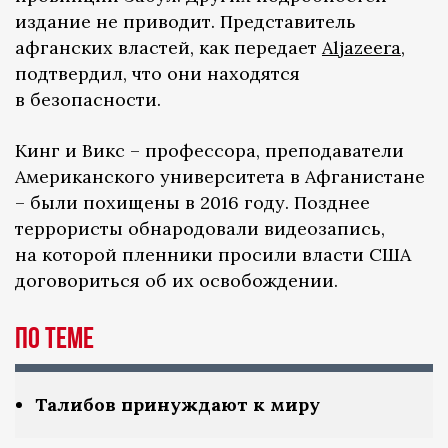
издание не приводит. Представитель
афганских властей, как передает
Aljazeera
,
подтвердил, что они находятся
в безопасности.
Кинг и Викс – профессора, преподаватели
Американского университета в Афганистане
– были похищены в 2016 году. Позднее
террористы обнародовали видеозапись,
на которой пленники просили власти США
договориться об их освобождении.
ПО ТЕМЕ
Талибов принуждают к миру