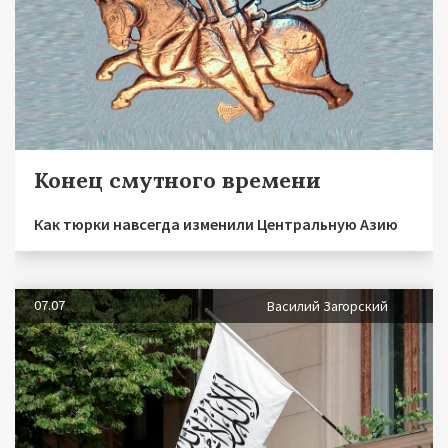
Конец смутного времени
Как тюрки навсегда изменили Центральную Азию
07.07
Василий Загорский