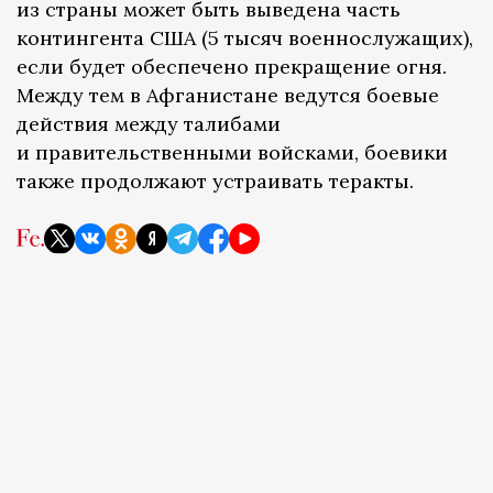
из страны может быть выведена часть
контингента США (5 тысяч военнослужащих),
если будет обеспечено прекращение огня.
Между тем в Афганистане ведутся боевые
действия между талибами
и правительственными войсками, боевики
также продолжают устраивать теракты.