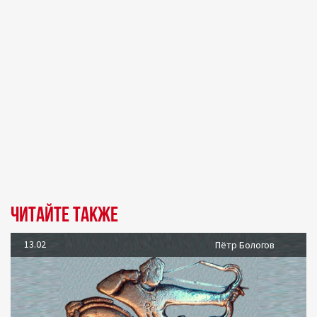
Читайте также
13.02
Пётр Бологов