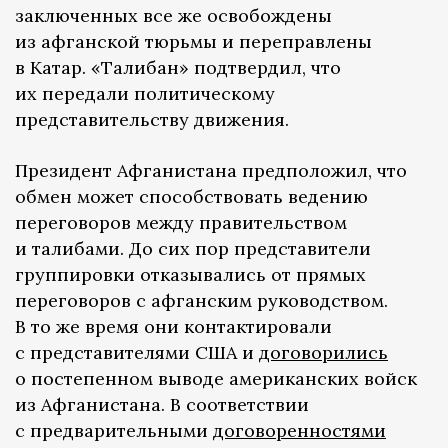
заключенных все же освобождены
из афганской тюрьмы и переправлены
в Катар. «Талибан» подтвердил, что
их передали политическому
представительству движения.
Президент Афганистана предположил, что
обмен может способствовать ведению
переговоров между правительством
и талибами. До сих пор представители
группировки отказывались от прямых
переговоров с афганским руководством.
В то же время они контактировали
с представителями США и
договорились
о постепенном выводе американских войск
из Афганистана. В соответствии
с предварительными
договоренностями