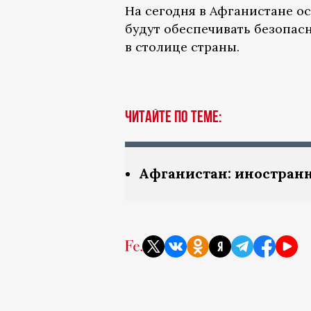
На сегодня в Афганистане о
будут обеспечивать безопасн
в столице страны.
Читайте по теме:
Афганистан: иностран