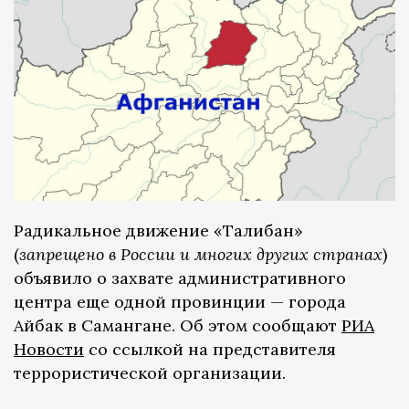
Радикальное движение «Талибан»
(
запрещено в России и многих других странах
)
объявило о захвате административного
центра еще одной провинции — города
Айбак в Самангане. Об этом сообщают
РИА
Новости
со ссылкой на представителя
террористической организации.