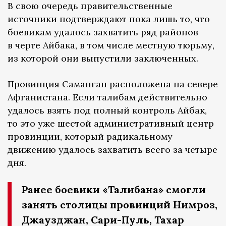
В свою очередь правительственные
источники подтверждают пока лишь то, что
боевикам удалось захватить ряд районов
в черте Айбака, в том числе местную тюрьму,
из которой они выпустили заключенных.
Провинция Саманган расположена на севере
Афганистана. Если талибам действительно
удалось взять под полный контроль Айбак,
то это уже шестой административный центр
провинции, который радикальному
движению удалось захватить всего за четыре
дня.
Ранее боевики «Талибана» смогли
занять столицы провинций Нимроз,
Джаузджан, Сари-Пуль, Тахар