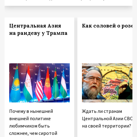
Центральная Азия
Как соловей о розе
на рандеву у Трампа
Почему в нынешней
Ждать ли странам
внешней политике
Центральной Азии СВО
любимчиком быть
на своей территории?
сложнее, чем сиротой