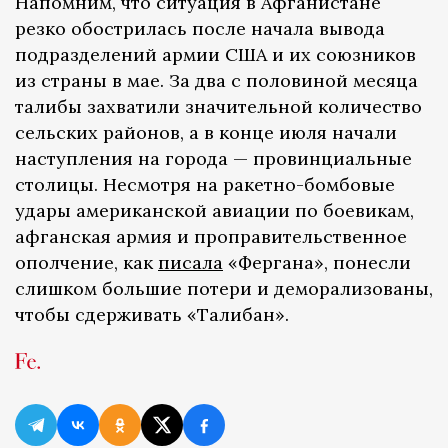
Напомним, что ситуация в Афганистане
резко обострилась после начала вывода
подразделений армии США и их союзников
из страны в мае. За два с половиной месяца
талибы захватили значительной количество
сельских районов, а в конце июля начали
наступления на города — провинциальные
столицы. Несмотря на ракетно-бомбовые
удары американской авиации по боевикам,
афганская армия и проправительственное
ополчение, как
писала
«Фергана», понесли
слишком большие потери и деморализованы,
чтобы сдерживать «Талибан».