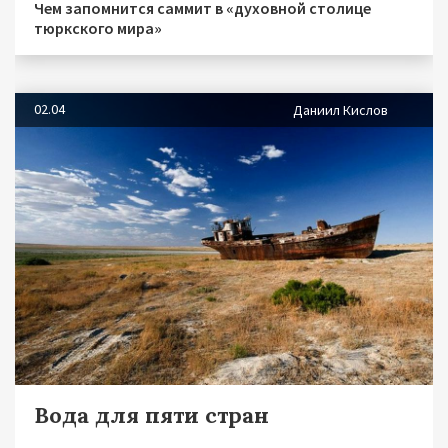
Чем запомнится саммит в «духовной столице
тюркского мира»
02.04
Даниил Кислов
Вода для пяти стран