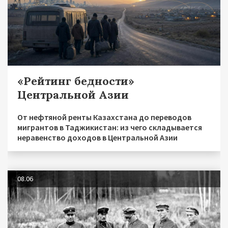
«Рейтинг бедности»
Центральной Азии
От нефтяной ренты Казахстана до переводов
мигрантов в Таджикистан: из чего складывается
неравенство доходов в Центральной Азии
08.06