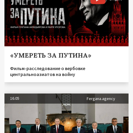
«УМЕРЕТЬ ЗА ПУТИНА»
Фильм-расследование о вербовке
центральноазиатов на войну
16.05
Fergana.agency