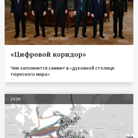
«Цифровой коридор»
Чем запомнится саммит в «духовной столице
тюркского мира»
14.04