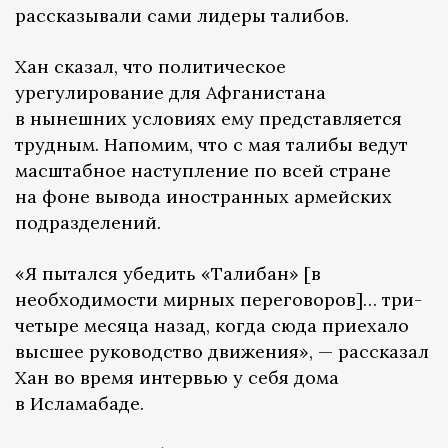
рассказывали сами лидеры талибов.
Хан сказал, что политическое
урегулирование для Афганистана
в нынешних условиях ему представляется
трудным. Напомим, что с мая талибы ведут
масштабное наступление по всей стране
на фоне вывода иностранных армейских
подразделений.
«Я пытался убедить «Талибан» [в
необходимости мирных переговоров]… три-
четыре месяца назад, когда сюда приехало
высшее руководство движения», — рассказал
Хан во время интервью у себя дома
в Исламабаде.