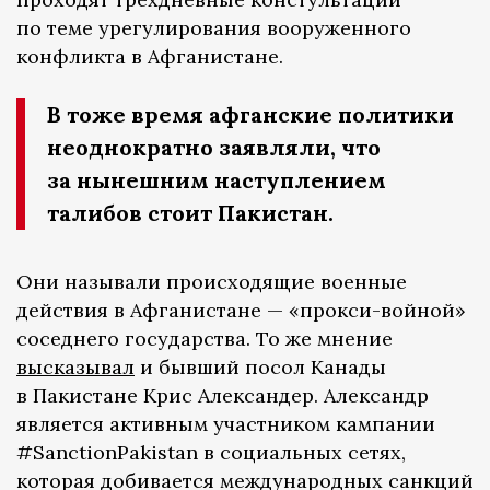
по теме урегулирования вооруженного
конфликта в Афганистане.
В тоже время афганские политики
неоднократно заявляли, что
за нынешним наступлением
талибов стоит Пакистан.
Они называли происходящие военные
действия в Афганистане — «прокси-войной»
соседнего государства. То же мнение
высказывал
и бывший посол Канады
в Пакистане Крис Александер. Александр
является активным участником кампании
#SanctionPakistan в социальных сетях,
которая добивается международных санкций