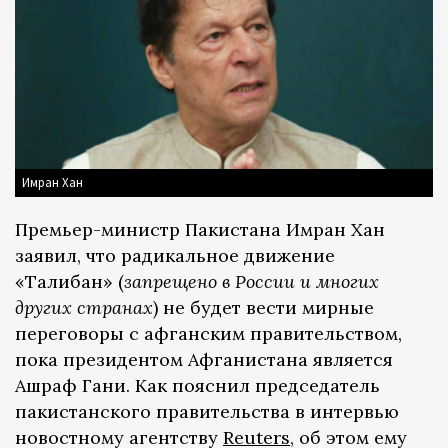
Имран Хан
Премьер-министр Пакистана Имран Хан
заявил, что радикальное движение
«Талибан» (
запрещено в России и многих
других странах
) не будет вести мирные
переговоры с афганским правительством,
пока президентом Афганистана является
Ашраф Гани. Как пояснил председатель
пакистанского правительства в интервью
новостному агентству
Reuters
, об этом ему