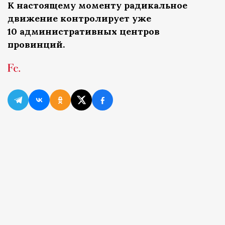
К настоящему моменту радикальное
движение контролирует уже
10 административных центров
провинций.