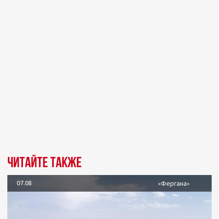
Читайте также
07.08
«Фергана»