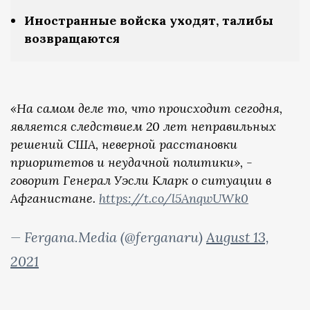
Иностранные войска уходят, талибы
возвращаются
«На самом деле то, что происходит сегодня,
является следствием 20 лет неправильных
решений США, неверной расстановки
приоритетов и неудачной политики», -
говорит Генерал Уэсли Кларк о ситуации в
Афганистане.
https://t.co/l5AnqwUWk0
— Fergana.Media (@ferganaru)
August 13,
2021