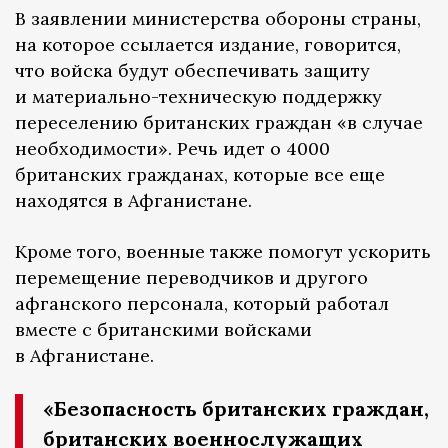
В заявлении министерства обороны страны,
на которое ссылается издание, говорится,
что войска будут обеспечивать защиту
и материально-техническую поддержку
переселению британских граждан «в случае
необходимости». Речь идет о 4000
британских гражданах, которые все еще
находятся в Афганистане.
Кроме того, военные также помогут ускорить
перемещение переводчиков и другого
афганского персонала, который работал
вместе с британскими войсками
в Афганистане.
«Безопасность британских граждан,
британских военнослужащих