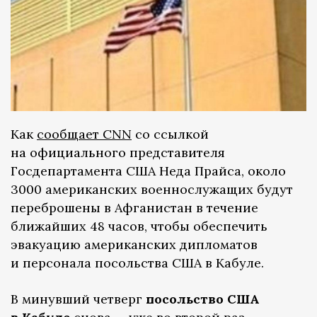
Как
сообщает CNN
со ссылкой
на официального представителя
Госдепартамента США Неда Прайса, около
3000 американских военнослужащих будут
переброшены в Афганистан в течение
ближайших 48 часов, чтобы обеспечить
эвакуацию американских дипломатов
и персонала посольства США в Кабуле.
В минувший четверг
посольство США