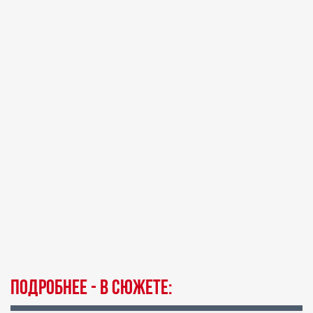
Подробнее - в сюжете: