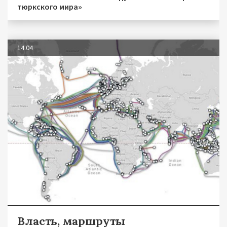
тюркского мира»
14.04
Власть, маршруты