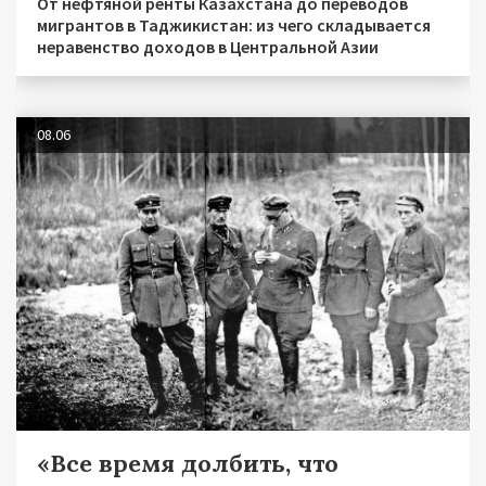
От нефтяной ренты Казахстана до переводов
мигрантов в Таджикистан: из чего складывается
неравенство доходов в Центральной Азии
08.06
«Все время долбить, что