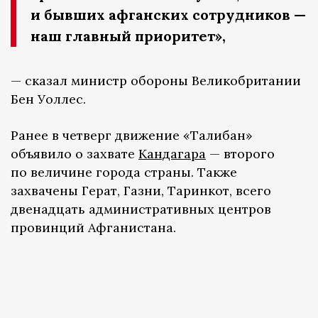
и бывших афганских сотрудников —
наш главный приоритет»,
— сказал министр обороны Великобритании
Бен Уоллес.
Ранее в четверг движение «Талибан»
объявило о захвате
Кандагара
— второго
по величине города страны. Также
захвачены Герат, Газни, Таринкот, всего
двенадцать административных центров
провинций Афганистана.