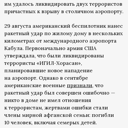
им удалось ликвидировать двух террористов
причастных к взрыву в столичном аэропорту.
29 августа американский беспилотник нанес
ракетный удар по жилому дому в нескольких
километрах от международного аэропорта
Кабула. Первоначально армия США
утверждала, что были ликвидированы
террористы «ИГИЛ-Хорасан»,
планировавшие новое нападение
на аэропорт. Однако в сентябре
американские военные
признали
, что
ракетный удар был совершен ошибочно —
никто в доме не имел отношения
к террористам, жертвами ошибки стали
члены мирной афганской семьи: погибли
10 человек, включая семерых детей.