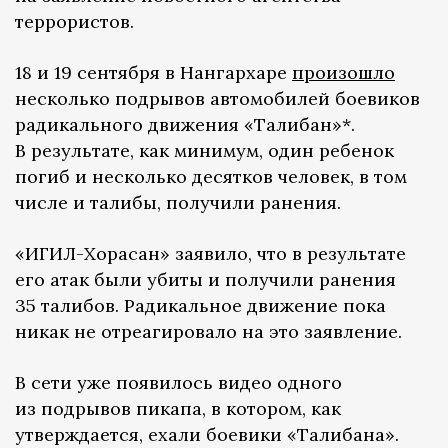
террористов.
18 и 19 сентября в Нангархаре
произошло
несколько подрывов автомобилей боевиков
радикального движения «Талибан»*.
В результате, как минимум, один ребенок
погиб и несколько десятков человек, в том
числе и талибы, получили ранения.
«ИГИЛ-Хорасан» заявило, что в результате
его атак были убиты и получили ранения
35 талибов. Радикальное движение пока
никак не отреагировало на это заявление.
В сети уже появилось видео одного
из подрывов пикапа, в котором, как
утверждается, ехали боевики «Талибана».