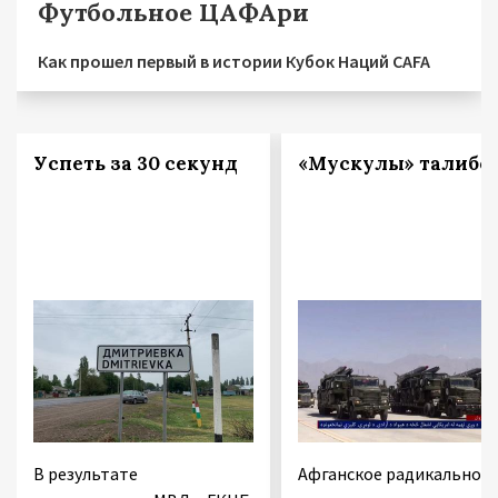
Футбольное ЦАФАри
Как прошел первый в истории Кубок Наций CAFA
Успеть за 30 секунд
«Мускулы» талибо
В результате
Афганское радикальное