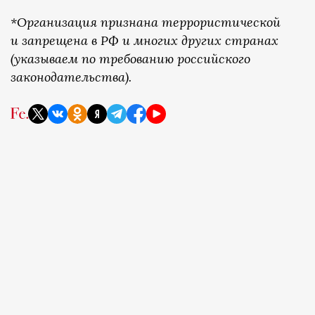
*Организация признана террористической
и запрещена в РФ и многих других странах
(указываем по требованию российского
законодательства).