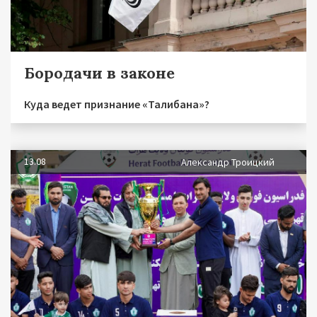
Бородачи в законе
Куда ведет признание «Талибана»?
13.08
Александр Троицкий