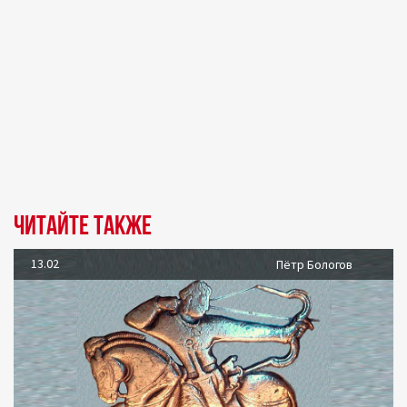
Читайте также
13.02
Пётр Бологов