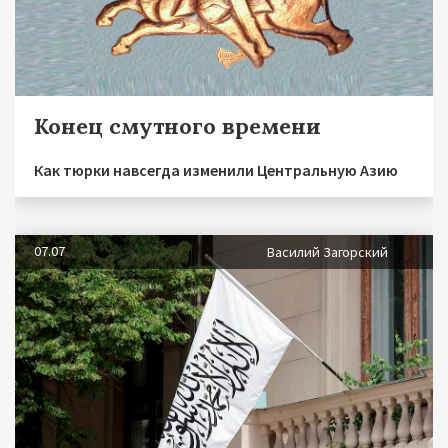
Конец смутного времени
Как тюрки навсегда изменили Центральную Азию
07.07
Василий Загорский