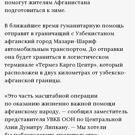
помогут жителям Афганистана
подготовиться к зиме.
В ближайшее время гуманитарную помощь
отправят в граничащий с Узбекистаном
афганский город Мазари-Шариф
автомобильным транспортом. До отправки
она будет храниться в логистическом
терминале «Термез Карго Центр», который
расположен в двух километрах от узбекско-
афганской границы.
«Это часть масштабной операции
по оказанию жизненно важной помощи
афганскому народу, — сообщил заместитель
представителя УВКБ ООН по Центральной
Азии Думитру Липкану. — Мы хотели
бы поблагодарить правительство