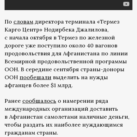
По
словам
директора терминала «Термез
Карго Центр» Нодирбека Джалилова,
с начала октября в Термез по железной
дороге уже поступило около 40 вагонов
продовольствия для Афганистана по линии
Всемирной продовольственной программы
ООН. В середине сентября страны-доноры
ООН
пообещали
выделить на нужды
афганцев более $1 млрд.
Ранее
сообщалось
о намерении ряда
международных организаций доставить
в Афганистан самолетами наличные деньги,
чтобы раздать их наиболее нуждающимся
гражданам страны.