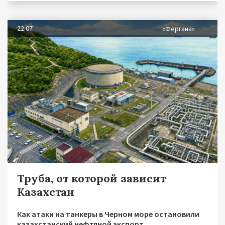
22.07
«Фергана»
Труба, от которой зависит
Казахстан
Как атаки на танкеры в Черном море остановили
казахстанский нефтяной экспорт