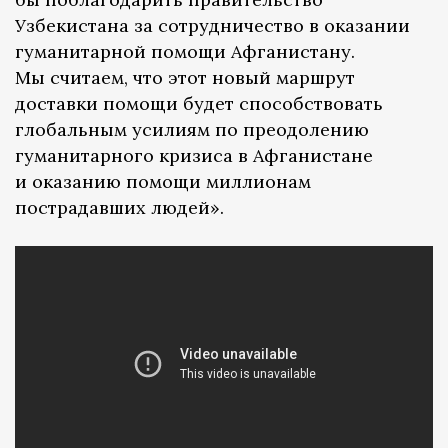
Узбекистана за сотрудничество в оказании
гуманитарной помощи Афганистану.
Мы считаем, что этот новый маршрут
доставки помощи будет способствовать
глобальным усилиям по преодолению
гуманитарного кризиса в Афганистане
и оказанию помощи миллионам
пострадавших людей».