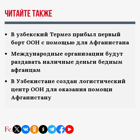
Читайте также
В узбекский Термез прибыл первый
борт ООН с помощью для Афганистана
Международные организации будут
раздавать наличные деньги бедным
афганцам
В Узбекистане создан логистический
центр ООН для оказания помощи
Афганистану