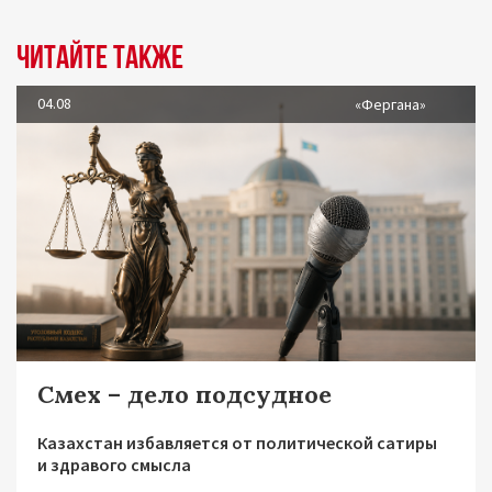
Читайте также
04.08
«Фергана»
Смех – дело подсудное
Казахстан избавляется от политической сатиры
и здравого смысла