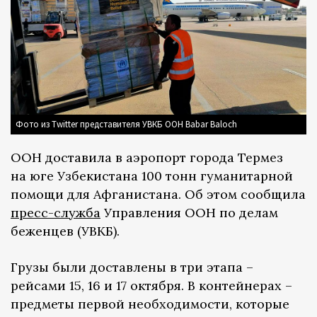
Фото из Twitter представителя УВКБ ООН Babar Baloch
ООН доставила в аэропорт города Термез
на юге Узбекистана 100 тонн гуманитарной
помощи для Афганистана. Об этом сообщила
пресс-служба
Управления ООН по делам
беженцев (УВКБ).
Грузы были доставлены в три этапа –
рейсами 15, 16 и 17 октября. В контейнерах –
предметы первой необходимости, которые