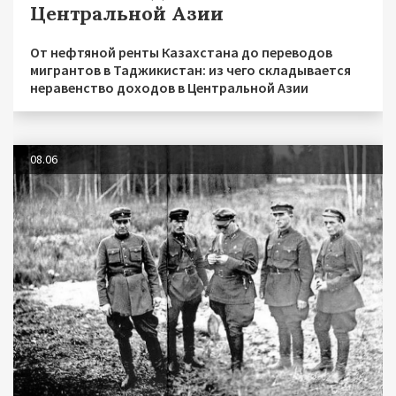
Центральной Азии
От нефтяной ренты Казахстана до переводов
мигрантов в Таджикистан: из чего складывается
неравенство доходов в Центральной Азии
08.06