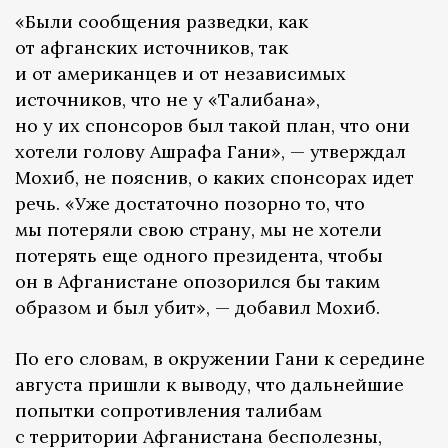
«Были сообщения разведки, как
от афганских источников, так
и от американцев и от независимых
источников, что не у «Талибана»,
но у их спонсоров был такой план, что они
хотели голову Ашрафа Гани», — утверждал
Мохиб, не пояснив, о каких спонсорах идет
речь. «Уже достаточно позорно то, что
мы потеряли свою страну, мы не хотели
потерять еще одного президента, чтобы
он в Афганистане опозорился бы таким
образом и был убит», — добавил Мохиб.
По его словам, в окружении Гани к середине
августа пришли к выводу, что дальнейшие
попытки сопротивления талибам
с территории Афганистана бесполезны,