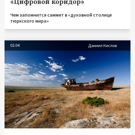
«Цифровой коридор»
Чем запомнится саммит в «духовной столице
тюркского мира»
02.04
Даниил Кислов