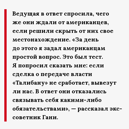
Ведущая в ответ спросила, чего
же они ждали от американцев,
если решили скрыть от них свое
местонахождение. «За день
до этого я задал американцам
простой вопрос. Это был тест.
Я попросил сказать мне: если
сделка о передаче власти
«Талибану» не сработает, вывезут
ли нас. В ответ они отказались
связывать себя какими-либо
обязательствами», — рассказал экс-
советник Гани.