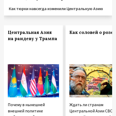
Как тюрки навсегда изменили Центральную Азию
Центральная Азия
Как соловей о розе
на рандеву у Трампа
Почему в нынешней
Ждать ли странам
внешней политике
Центральной Азии СВО