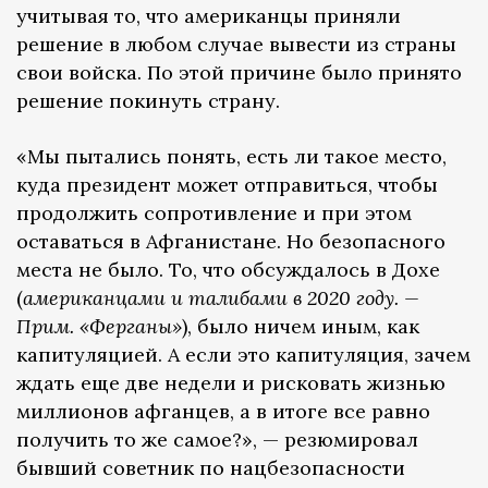
учитывая то, что американцы приняли
решение в любом случае вывести из страны
свои войска. По этой причине было принято
решение покинуть страну.
«Мы пытались понять, есть ли такое место,
куда президент может отправиться, чтобы
продолжить сопротивление и при этом
оставаться в Афганистане. Но безопасного
места не было. То, что обсуждалось в Дохе
(
американцами и талибами в 2020 году. —
Прим. «Ферганы»
), было ничем иным, как
капитуляцией. А если это капитуляция, зачем
ждать еще две недели и рисковать жизнью
миллионов афганцев, а в итоге все равно
получить то же самое?», — резюмировал
бывший советник по нацбезопасности