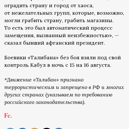
оградить страну и город от хаоса,
от нежелательных групп, которые, возможно,
могли грабить страну, грабить магазины.
То есть это был автоматический процесс
замещения, вызванный неизбежностью», —
сказал бывший афганский президент.
Боевики «Талибана» без боя взяли под свой
контроль Кабул в ночь с 15 на 16 августа.
*Движение «Талибан» признано
террористическим и запрещено в РФ и многих
других странах (указываем по требованию
российского законодательства).