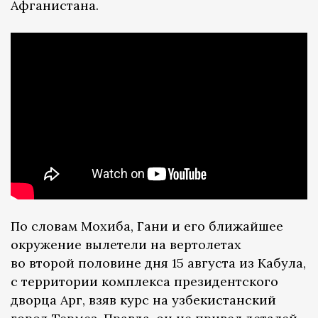
Афганистана.
По словам Мохиба, Гани и его ближайшее
окружение вылетели на вертолетах
во второй половине дня 15 августа из Кабула,
с территории комплекса президентского
дворца Арг, взяв курс на узбекистанский