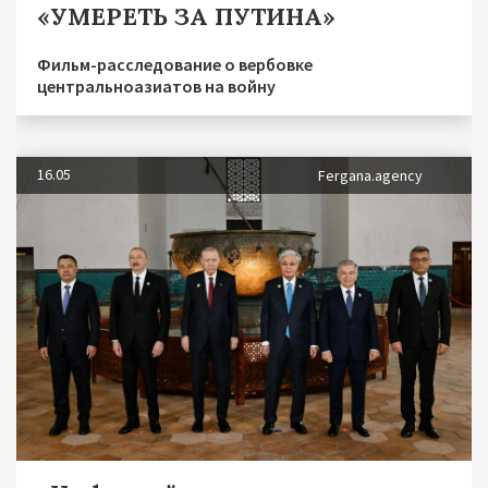
«УМЕРЕТЬ ЗА ПУТИНА»
Фильм-расследование о вербовке
центральноазиатов на войну
16.05
Fergana.agency