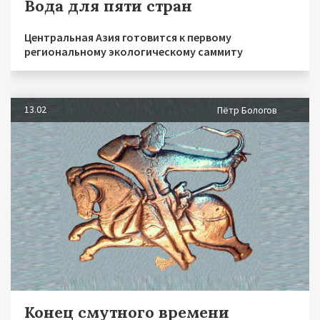
Вода для пяти стран
Центральная Азия готовится к первому
региональному экологическому саммиту
13.02
Пётр Бологов
Конец смутного времени