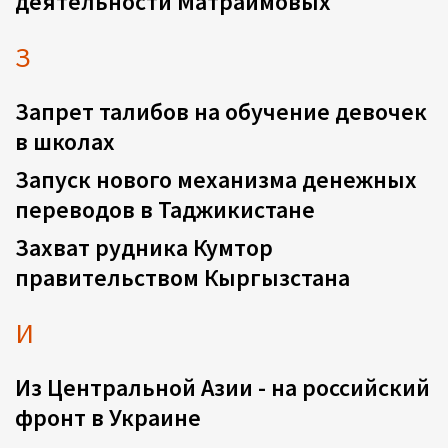
деятельности Матраимовых
З
Запрет талибов на обучение девочек
в школах
Запуск нового механизма денежных
переводов в Таджикистане
Захват рудника Кумтор
правительством Кыргызстана
И
Из Центральной Азии - на российский
фронт в Украине