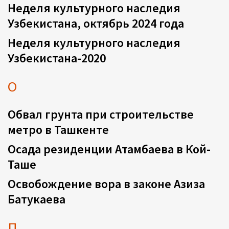
Неделя культурного наследия
Узбекистана, октябрь 2024 года
Неделя культурного наследия
Узбекистана-2020
О
Обвал грунта при строительстве
метро в Ташкенте
Осада резиденции Атамбаева в Кой-
Таше
Освобождение вора в законе Азиза
Батукаева
П