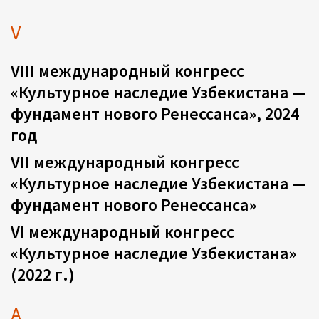
V
VIII международный конгресс
«Культурное наследие Узбекистана —
фундамент нового Ренессанса», 2024
год
VII международный конгресс
«Культурное наследие Узбекистана —
фундамент нового Ренессанса»
VI международный конгресс
«Культурное наследие Узбекистана»
(2022 г.)
А