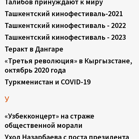
Талибов принуждают к миру
Ташкентский кинофестиваль-2021
Ташкентский кинофестиваль - 2022
Ташкентский кинофестиваль - 2023
Теракт в Дангаре
«Третья революция» в Кыргызстане,
октябрь 2020 года
Туркменистан и COVID-19
У
«Узбекконцерт» на страже
общественной морали
Уход Назарбаева с поста президента