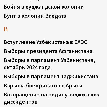
Бойня в худжандской колонии
Бунт в колонии Вахдата
В
Вступление Узбекистана в ЕАЭС
Выборы президента Афганистана
Выборы в парламент Узбекистана,
октябрь 2024 года
Выборы в парламент Таджикистана
Взрывы боеприпасов в Арыси
Возвращение на родину таджикских
диссидентов