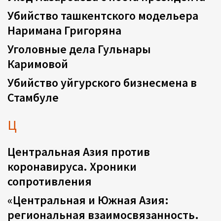
Убийство ташкентского модельера
Наримана Григоряна
Уголовные дела Гульнары
Каримовой
Убийство уйгурского бизнесмена в
Стамбуле
Ц
Центральная Азия против
коронавируса. Хроники
сопротивления
«Центральная и Южная Азия:
региональная взаимосвязанность.