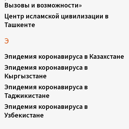
Вызовы и возможности»
Центр исламской цивилизации в
Ташкенте
Э
Эпидемия коронавируса в Казахстане
Эпидемия коронавируса в
Кыргызстане
Эпидемия коронавируса в
Таджикистане
Эпидемия коронавируса в
Узбекистане