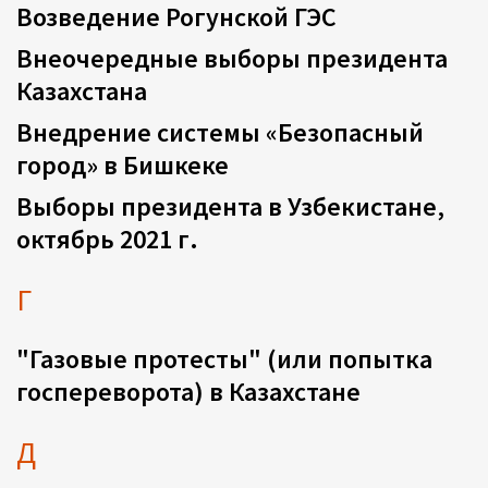
Возведение Рогунской ГЭС
Внеочередные выборы президента
Казахстана
Внедрение системы «Безопасный
город» в Бишкеке
Выборы президента в Узбекистане,
октябрь 2021 г.
Г
"Газовые протесты" (или попытка
госпереворота) в Казахстане
Д