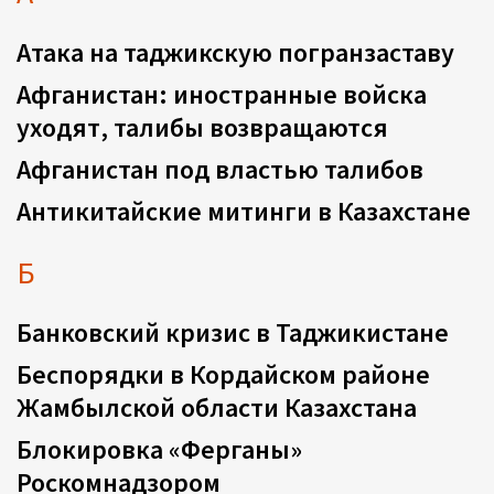
Атака на таджикскую погранзаставу
Афганистан: иностранные войска
уходят, талибы возвращаются
Афганистан под властью талибов
Антикитайские митинги в Казахстане
Б
Банковский кризис в Таджикистане
Беспорядки в Кордайском районе
Жамбылской области Казахстана
Блокировка «Ферганы»
Роскомнадзором