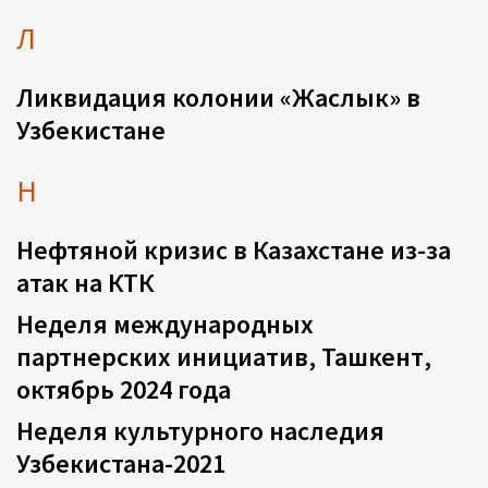
Л
Ликвидация колонии «Жаслык» в
Узбекистане
Н
Нефтяной кризис в Казахстане из-за
атак на КТК
Неделя международных
партнерских инициатив, Ташкент,
октябрь 2024 года
Неделя культурного наследия
Узбекистана-2021