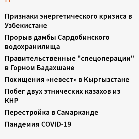
Признаки энергетического кризиса в
Узбекистане
Прорыв дамбы Сардобинского
водохранилища
Правительственные "спецоперации"
в Горном Бадахшане
Похищения «невест» в Кыргызстане
Побег двух этнических казахов из
КНР
Перестройка в Самарканде
Пандемия COVID-19