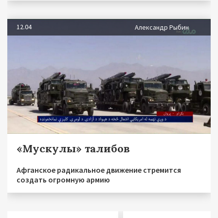
12.04
Александр Рыбин
«Мускулы» талибов
Афганское радикальное движение стремится
создать огромную армию