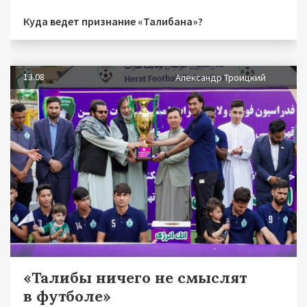
Куда ведет признание «Талибана»?
13.08
Александр Троицкий
«Талибы ничего не смыслят
в футболе»