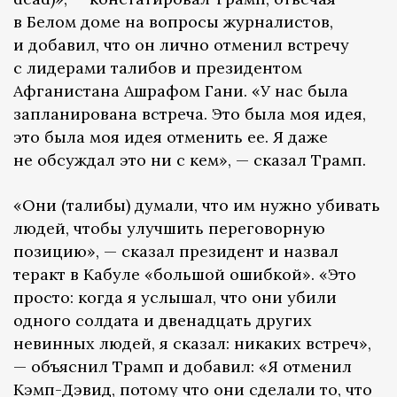
в Белом доме на вопросы журналистов,
и добавил, что он лично отменил встречу
с лидерами талибов и президентом
Афганистана Ашрафом Гани. «У нас была
запланирована встреча. Это была моя идея,
это была моя идея отменить ее. Я даже
не обсуждал это ни с кем», — сказал Трамп.
«Они (талибы) думали, что им нужно убивать
людей, чтобы улучшить переговорную
позицию», — сказал президент и назвал
теракт в Кабуле «большой ошибкой». «Это
просто: когда я услышал, что они убили
одного солдата и двенадцать других
невинных людей, я сказал: никаких встреч»,
— объяснил Трамп и добавил: «Я отменил
Кэмп-Дэвид, потому что они сделали то, что