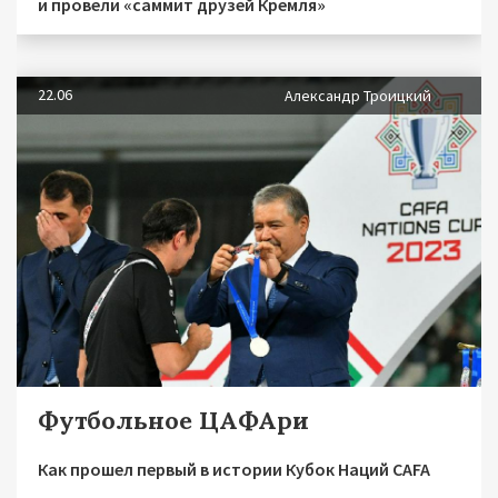
и провели «саммит друзей Кремля»
22.06
Александр Троицкий
Футбольное ЦАФАри
Как прошел первый в истории Кубок Наций CAFA