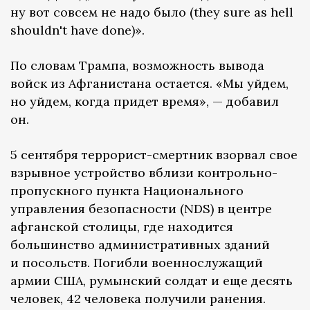
ну вот совсем не надо было (they sure as hell
shouldn't have done)».
По словам Трампа, возможность вывода
войск из Афганистана остается. «Мы уйдем,
но уйдем, когда придет время», — добавил
он.
5 сентября террорист-смертник взорвал свое
взрывное устройство вблизи контрольно-
пропускного пункта Национального
управления безопасности (NDS) в центре
афганской столицы, где находится
большинство административных зданий
и посольств. Погибли военнослужащий
армии США, румынский солдат и еще десять
человек, 42 человека получили ранения.