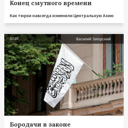
Конец смутного времени
Как тюрки навсегда изменили Центральную Азию
07.07
Василий Загорский
Бородачи в законе